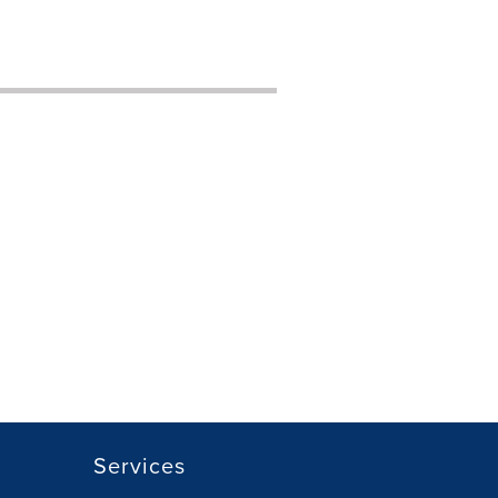
Services