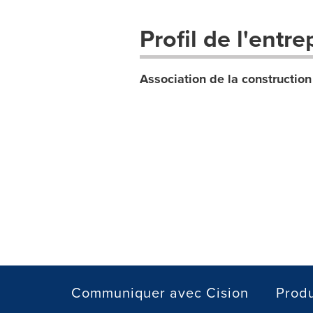
Profil de l'entre
Association de la constructio
Communiquer avec Cision
Produ