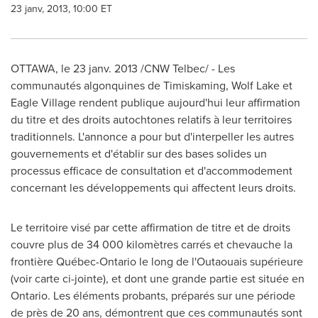
23 janv, 2013, 10:00 ET
OTTAWA
, le 23 janv. 2013 /CNW Telbec/ - Les
communautés algonquines de Timiskaming, Wolf Lake et
Eagle Village rendent publique aujourd'hui leur affirmation
du titre et des droits autochtones relatifs à leur territoires
traditionnels. L'annonce a pour but d'interpeller les autres
gouvernements et d'établir sur des bases solides un
processus efficace de consultation et d'accommodement
concernant les développements qui affectent leurs droits.
Le territoire visé par cette affirmation de titre et de droits
couvre plus de 34 000 kilomètres carrés et chevauche la
frontière Québec-Ontario le long de l'Outaouais supérieure
(voir carte ci-jointe), et dont une grande partie est située en
Ontario. Les éléments probants, préparés sur une période
de près de 20 ans, démontrent que ces communautés sont