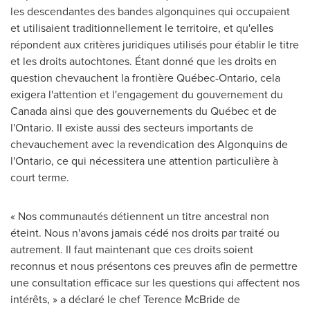
les descendantes des bandes algonquines qui occupaient
et utilisaient traditionnellement le territoire, et qu'elles
répondent aux critères juridiques utilisés pour établir le titre
et les droits autochtones. Étant donné que les droits en
question chevauchent la frontière Québec-Ontario, cela
exigera l'attention et l'engagement du gouvernement du
Canada
ainsi que des gouvernements du Québec et de
l'Ontario. Il existe aussi des secteurs importants de
chevauchement avec la revendication des Algonquins de
l'Ontario, ce qui nécessitera une attention particulière à
court terme.
« Nos communautés détiennent un titre ancestral non
éteint. Nous n'avons jamais cédé nos droits par traité ou
autrement. Il faut maintenant que ces droits soient
reconnus et nous présentons ces preuves afin de permettre
une consultation efficace sur les questions qui affectent nos
intérêts, » a déclaré le chef Terence McBride de