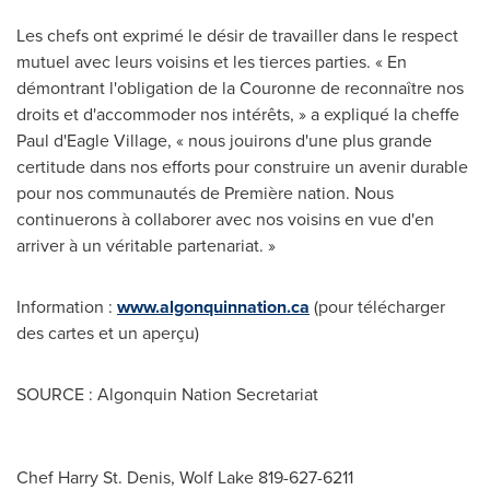
Les chefs ont exprimé le désir de travailler dans le respect
mutuel avec leurs voisins et les tierces parties. « En
démontrant l'obligation de la Couronne de reconnaître nos
droits et d'accommoder nos intérêts, » a expliqué la cheffe
Paul d'Eagle Village, « nous jouirons d'une plus grande
certitude dans nos efforts pour construire un avenir durable
pour nos communautés de Première nation. Nous
continuerons à collaborer avec nos voisins en vue d'en
arriver à un véritable partenariat. »
Information :
www.algonquinnation.ca
(pour télécharger
des cartes et un aperçu)
SOURCE : Algonquin Nation Secretariat
Chef Harry St. Denis, Wolf Lake 819-627-6211