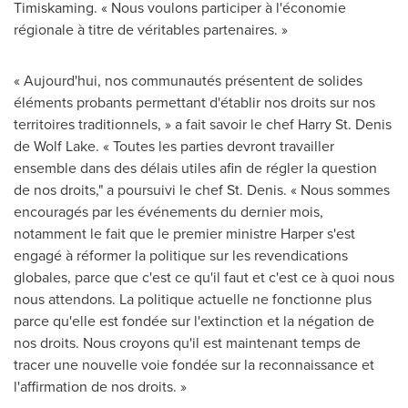
Timiskaming. « Nous voulons participer à l'économie
régionale à titre de véritables partenaires. »
« Aujourd'hui, nos communautés présentent de solides
éléments probants permettant d'établir nos droits sur nos
territoires traditionnels, » a fait savoir le chef Harry St. Denis
de Wolf Lake. « Toutes les parties devront travailler
ensemble dans des délais utiles afin de régler la question
de nos droits," a poursuivi le chef St. Denis. « Nous sommes
encouragés par les événements du dernier mois,
notamment le fait que le premier ministre Harper s'est
engagé à réformer la politique sur les revendications
globales, parce que c'est ce qu'il faut et c'est ce à quoi nous
nous attendons. La politique actuelle ne fonctionne plus
parce qu'elle est fondée sur l'extinction et la négation de
nos droits. Nous croyons qu'il est maintenant temps de
tracer une nouvelle voie fondée sur la reconnaissance et
l'affirmation de nos droits. »