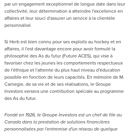
par un engagement exceptionnel de longue date dans leur
collectivité, leur détermination à atteindre l'excellence en
affaires et leur souci d'assurer un service à la clientèle
personnalisé.
Si Herb est bien connu pour ses exploits au hockey et en
affaires, il l'est davantage encore pour avoir formulé la
philosophie des As du futur (Future ACES), qui vise à
favoriser chez les jeunes les comportements respectueux
de l'éthique et l'atteinte du plus haut niveau d'éducation
possible en fonction de leurs capacités. En mémoire de M.
Carnegie, de sa vie et de ses réalisations, le Groupe
Investors versera une contribution spéciale au programme
des As du futur.
Fondé en 1926, le Groupe Investors est un chef de file au
Canada
dans la prestation de solutions financières
personnalisées par l'entremise d'un réseau de quelque