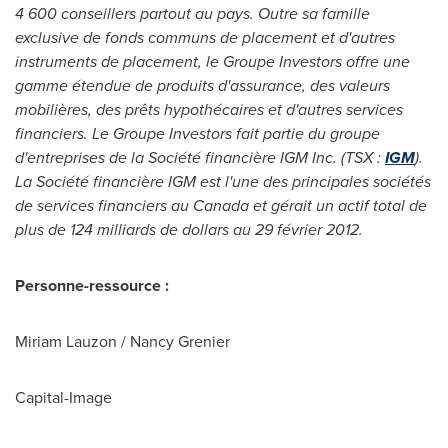
4 600 conseillers partout au pays. Outre sa famille
exclusive de fonds communs de placement et d'autres
instruments de placement, le Groupe Investors offre une
gamme étendue de produits d'assurance, des valeurs
mobilières, des prêts hypothécaires et d'autres services
financiers.
Le Groupe
Investors fait partie du groupe
d'entreprises de la Société financière IGM Inc. (TSX :
IGM
).
La Société financière IGM est l'une des principales sociétés
de services financiers au
Canada
et gérait un actif total de
plus de 124 milliards de dollars au 29 février 2012.
Personne-ressource :
Miriam Lauzon / Nancy Grenier
Capital-Image