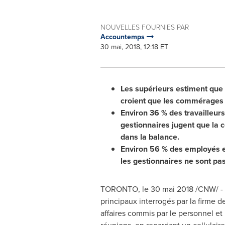
NOUVELLES FOURNIES PAR
Accountemps
30 mai, 2018, 12:18 ET
Les supérieurs estiment que 
croient que les commérages 
Environ 36 % des travailleurs
gestionnaires jugent que la 
dans la balance.
Environ 56 % des employés es
les gestionnaires ne sont pas
TORONTO
, le 30 mai 2018 /CNW/ - 
principaux interrogés par la firme
affaires commis par le personnel et 