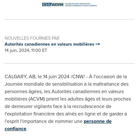
NOUVELLES FOURNIES PAR
Autorités canadiennes en valeurs mobilières
14 juin, 2024, 11:00 ET
CALGARY, AB
,
le 14 juin 2024
/CNW/ - À l'occasion de la
Journée mondiale de sensibilisation à la maltraitance des
personnes âgées, les Autorités canadiennes en valeurs
mobilières (ACVM) prient les adultes âgés et leurs proches
de demeurer vigilants face à la recrudescence de
l'exploitation financière des aînés en ligne et de garder à
l'esprit l'importance de nommer une
personne de
confiance
.