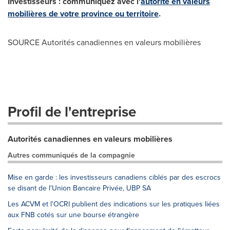
Investisseurs :
communiquez avec l'
autorité en valeurs
mobilières de votre province ou territoire
.
SOURCE Autorités canadiennes en valeurs mobilières
Profil de l'entreprise
Autorités canadiennes en valeurs mobilières
Autres communiqués de la compagnie
Mise en garde : les investisseurs canadiens ciblés par des escrocs
se disant de l'Union Bancaire Privée, UBP SA
Les ACVM et l'OCRI publient des indications sur les pratiques liées
aux FNB cotés sur une bourse étrangère