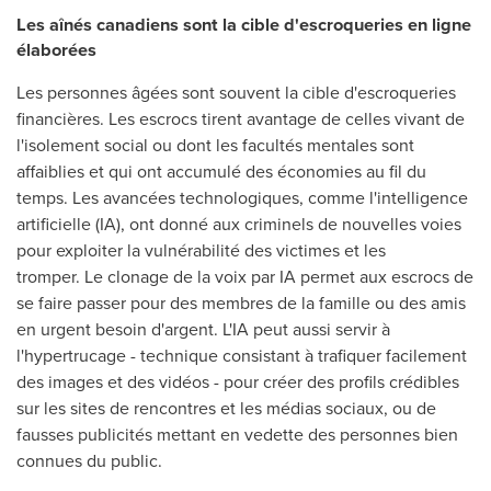
Les aînés canadiens sont la cible d'escroqueries
en ligne
élaborées
Les personnes âgées sont souvent la cible d'escroqueries
financières. Les escrocs tirent avantage de celles vivant de
l'isolement social ou dont les facultés mentales sont
affaiblies et qui ont accumulé des économies au fil du
temps. Les avancées technologiques, comme l'intelligence
artificielle (IA), ont donné aux criminels de nouvelles voies
pour exploiter la vulnérabilité des victimes et les
tromper. Le clonage de la voix par IA permet aux escrocs de
se faire passer pour des membres de la famille ou des amis
en urgent besoin d'argent. L'IA peut aussi servir à
l'hypertrucage - technique consistant à trafiquer facilement
des images et des vidéos - pour créer des profils crédibles
sur les sites de rencontres et les médias sociaux, ou de
fausses publicités mettant en vedette des personnes bien
connues du public.