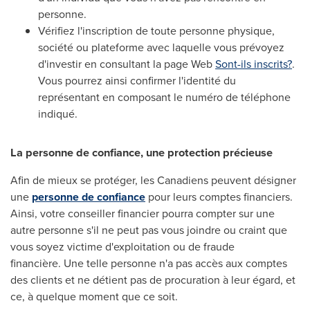
personne.
Vérifiez l'inscription de toute personne physique,
société ou plateforme avec laquelle vous prévoyez
d'investir en consultant la page Web
Sont-ils inscrits?
.
Vous pourrez ainsi confirmer l'identité du
représentant en composant le numéro de téléphone
indiqué.
La personne de confiance, une protection précieuse
Afin de mieux se protéger, les Canadiens peuvent désigner
une
personne de confiance
pour leurs comptes financiers.
Ainsi, votre conseiller financier pourra compter sur une
autre personne s'il ne peut pas vous joindre ou craint que
vous soyez victime d'exploitation ou de fraude
financière. Une telle personne n'a pas accès aux comptes
des clients et ne détient pas de procuration à leur égard, et
ce, à quelque moment que ce soit.