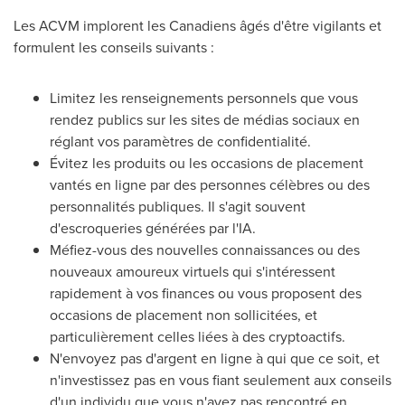
Les ACVM implorent les Canadiens âgés d'être vigilants et
formulent les conseils suivants :
Limitez les renseignements personnels que vous
rendez publics sur les sites de médias sociaux en
réglant vos paramètres de confidentialité.
Évitez les produits ou les occasions de placement
vantés en ligne par des personnes célèbres ou des
personnalités publiques. Il s'agit souvent
d'escroqueries générées par l'IA.
Méfiez-vous des nouvelles connaissances ou des
nouveaux amoureux virtuels qui s'intéressent
rapidement à vos finances ou vous proposent des
occasions de placement non sollicitées, et
particulièrement celles liées à des cryptoactifs.
N'envoyez pas d'argent en ligne à qui que ce soit, et
n'investissez pas en vous fiant seulement aux conseils
d'un individu que vous n'avez pas rencontré en