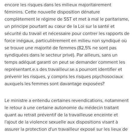
encore les risques dans les milieux majoritairement
féminins. Cette nouvelle disposition dénature
complètement le régime de SST et met à mal le paritarisme,
un principe pourtant au cœur de la Loi sur la santé et
sécurité du travail et nécessaire pour contrer les rapports de
force inégaux, particulièrement en milieu non syndiqué où
se trouve une majorité de femmes (82,5% ne sont pas
syndiquées dans le secteur privé). Par ailleurs, sans un
temps adéquat garanti on peut se demander comment les
représentant.e.s des travailleur.se.s pourront identifier et
prévenir les risques, y compris les risques psychosociaux
auxquels les femmes sont davantage exposées?
Le ministre a entendu certaines revendications, notamment
le retour à une certaine autonomie du médecin traitant
quant au retrait préventif de la travailleuse enceinte et
l'ajout de la violence sexuelle aux dispositions visant à
assurer la protection d'un travailleur exposé sur les lieux de