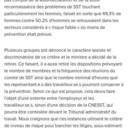
reconnaissance des problèmes de SST touchant
particulièrement les femmes, faisait en sorte que 69,3% de
femmes contre 50,2% d'hommes se retrouvaient dans les
secteurs considérés à « risque faible » où moins de
prévention était prévue.
Plusieurs groupes ont dénoncé le caractère sexiste et
discriminatoire de ce critère et le ministre a décidé de le
retirer. Ce faisant, il a aussi retiré les dispositions prévoyant
le nombre de membres et la fréquence des réunions du
comité de SST ainsi que le nombre minimal d'heures que
les représentant.e.s des travailleur.se.s pourront consacrer à
la prévention. Selon ce qui est proposé, cela devra faire
l'objet d'une entente entre l'employeur et les
travailleur.se.s, sinon d'une décision de la CNESST, qui
pourra être contestée devant le Tribunal administratif du
travail. Nous craignons que ces instances utilisent le critère
de niveau de risque pour trancher les litiges, sous-estimant