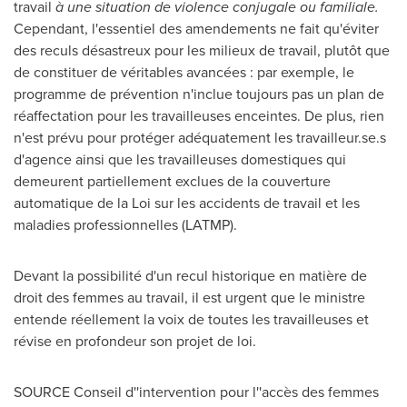
travail
à une situation de violence conjugale ou familiale.
Cependant, l'essentiel des amendements ne fait qu'éviter
des reculs désastreux pour les milieux de travail, plutôt que
de constituer de véritables avancées : par exemple, le
programme de prévention n'inclue toujours pas un plan de
réaffectation pour les travailleuses enceintes. De plus, rien
n'est prévu pour protéger adéquatement les travailleur.se.s
d'agence ainsi que les travailleuses domestiques qui
demeurent partiellement exclues de la couverture
automatique de la Loi sur les accidents de travail et les
maladies professionnelles (LATMP).
Devant la
possibilité d'un recul historique en matière de
droit des femmes au travail, il est urgent que le ministre
entende réellement la voix de toutes les travailleuses et
révise en profondeur son projet de loi.
SOURCE Conseil d''intervention pour l''accès des femmes