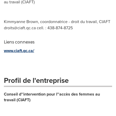
au travail (CIAFT)
Kimmyanne Brown, coordonnatrice - droit du travail, CIAFT
droits@ciaft.qc.ca
cell. : 438-874-8725
Liens connexes
www.ciaft.qc.ca/
Profil de l'entreprise
Conseil d''intervention pour l''accès des femmes au
travail (CIAFT)