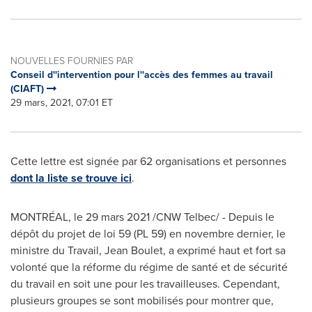
NOUVELLES FOURNIES PAR
Conseil d''intervention pour l''accès des femmes au travail
(CIAFT)
29 mars, 2021, 07:01 ET
Cette lettre est signée par 62 organisations et personnes
dont la liste se trouve ici
.
MONTRÉAL, le 29 mars 2021 /CNW Telbec/ - Depuis le
dépôt du projet de loi 59 (PL 59) en novembre dernier, le
ministre du Travail,
Jean Boulet
, a exprimé haut et fort sa
volonté que la réforme du régime de santé et de sécurité
du travail en soit une pour les travailleuses. Cependant,
plusieurs groupes se sont mobilisés pour montrer que,