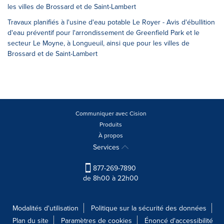
les villes de Brossard et de Saint-Lambert
Travaux planifiés à l'usine d'eau potable Le Royer - Avis d'ébullition
d'eau préventif pour l'arrondissement de Greenfield Park et le
secteur Le Moyne, à Longueuil, ainsi que pour les villes de
Brossard et de Saint-Lambert
Communiquer avec Cision
Produits
À propos
Services
877-269-7890
de 8h00 à 22h00
Modalités d'utilisation
Politique sur la sécurité des données
Plan du site
Paramètres de cookies
Énoncé d'accessibilité