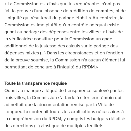
« La Commission est d'avis que les requérantes n'ont pas
fait la preuve d'une absence de reddition de comptes, ni de
l'iniquité qui résulterait du partage établi. » Au contraire, la
Commission estime plutôt qu'un contrôle adéquat existe
quant au partage des dépenses entre les villes : « L'avis de
la vérificatrice constitue pour la Commission un gage
additionnel de la justesse des calculs sur le partage des
dépenses mixtes (…) Dans les circonstances et en fonction
de la preuve soumise, la Commission n'a aucun élément lui
permettant de conclure à l'iniquité du RPDM.»
Toute la transparence requise
Quant au manque allégué de transparence soulevé par les
trois villes, la Commission s'attarde à citer leur témoin qui
admettait que la documentation remise par la
Ville de
Longueuil
« contenait toutes les explications nécessaires à
la compréhension du RPDM, y compris les budgets détaillés
des directions (…) ainsi que de multiples feuillets