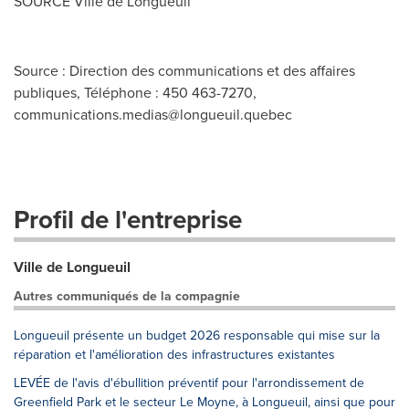
SOURCE
Ville de Longueuil
Source : Direction des communications et des affaires
publiques, Téléphone : 450 463-7270,
communications.medias@longueuil.quebec
Profil de l'entreprise
Ville de Longueuil
Autres communiqués de la compagnie
Longueuil présente un budget 2026 responsable qui mise sur la
réparation et l'amélioration des infrastructures existantes
LEVÉE de l'avis d'ébullition préventif pour l'arrondissement de
Greenfield Park et le secteur Le Moyne, à Longueuil, ainsi que pour