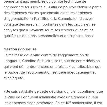
permettant aux membres du comité technique de
comprendre tous les calculs afin de pouvoir établir la partie
des dépenses mixtes que constituaient les dépenses
d'agglomération.» Par ailleurs, la Commission dit avoir
constaté des erreurs importantes dans les calculs et les
analyses que lui avaient soumises les trois villes et les
qualifie « d'opinions personnelles et de suppositions.»
Gestion rigoureuse
La mairesse de la ville centre de l'agglomération de
Longueuil,
Caroline St-Hilaire
, se réjouit de cette décision
qui vient démontrer encore une fois aux contribuables que
le budget de l'agglomération est géré adéquatement et
avec équité.
« Je suis satisfaite de cette décision qui vient confirmer que
la
Ville de Longueuil
administre avec une grande rigueur
e
les dépenses d'agglomération. En ce 10
anniversaire, il est