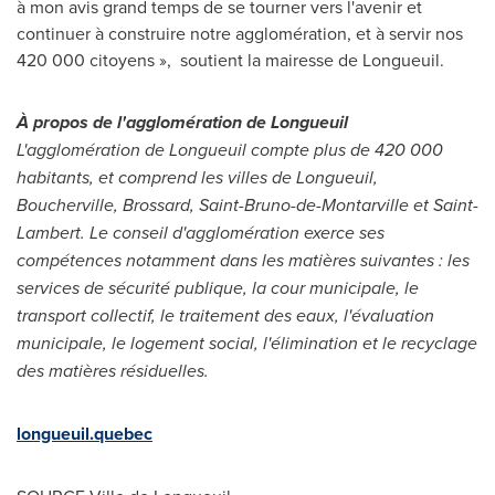
à mon avis grand temps de se tourner vers l'avenir et
continuer à construire notre agglomération, et à servir nos
420 000 citoyens », soutient la mairesse de Longueuil.
À propos de l'agglomération de Longueuil
L'agglomération de Longueuil compte plus de 420 000
habitants, et comprend les villes de Longueuil,
Boucherville
,
Brossard
,
Saint-Bruno
-de-Montarville et
Saint-
Lambert
.
Le conseil d'agglomération exerce ses
compétences notamment dans les matières suivantes : les
services de sécurité publique, la cour municipale, le
transport collectif, le traitement des eaux, l'évaluation
municipale, le logement social, l'élimination et le recyclage
des matières résiduelles.
longueuil.quebec