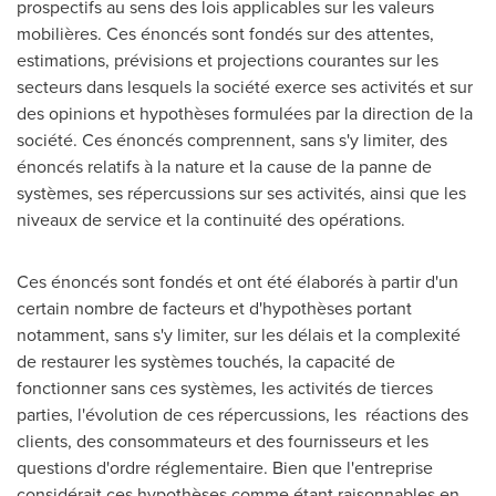
prospectifs au sens des lois applicables sur les valeurs
mobilières. Ces énoncés sont fondés sur des attentes,
estimations, prévisions et projections courantes sur les
secteurs dans lesquels la société exerce ses activités et sur
des opinions et hypothèses formulées par la direction de la
société. Ces énoncés comprennent, sans s'y limiter, des
énoncés relatifs à la nature et la cause de la panne de
systèmes, ses répercussions sur ses activités, ainsi que les
niveaux de service et la continuité des opérations.
Ces énoncés sont fondés et ont été élaborés à partir d'un
certain nombre de facteurs et d'hypothèses portant
notamment, sans s'y limiter, sur les délais et la complexité
de restaurer les systèmes touchés, la capacité de
fonctionner sans ces systèmes, les activités de tierces
parties, l'évolution de ces répercussions, les réactions des
clients, des consommateurs et des fournisseurs et les
questions d'ordre réglementaire. Bien que l'entreprise
considérait ces hypothèses comme étant raisonnables en