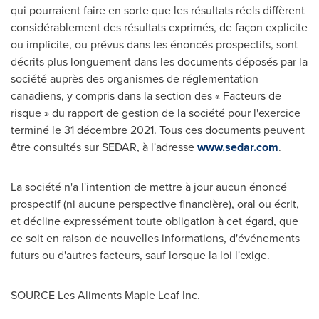
qui pourraient faire en sorte que les résultats réels diffèrent
considérablement des résultats exprimés, de façon explicite
ou implicite, ou prévus dans les énoncés prospectifs, sont
décrits plus longuement dans les documents déposés par la
société auprès des organismes de réglementation
canadiens, y compris dans la section des « Facteurs de
risque » du rapport de gestion de la société pour l'exercice
terminé le 31 décembre 2021. Tous ces documents peuvent
être consultés sur SEDAR, à l'adresse
www.sedar.com
.
La société n'a l'intention de mettre à jour aucun énoncé
prospectif (ni aucune perspective financière), oral ou écrit,
et décline expressément toute obligation à cet égard, que
ce soit en raison de nouvelles informations, d'événements
futurs ou d'autres facteurs, sauf lorsque la loi l'exige.
SOURCE Les Aliments Maple Leaf Inc.