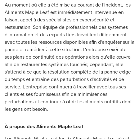
Au moment où elle a été mise au courant de l'incident, les
Aliments Maple Leaf est immédiatement intervenue en
faisant appel à des spécialistes en cybersécurité et
restauration. Son équipe de professionnels des systèmes
d'information et des experts tiers travaillent diligemment
avec toutes les ressources disponibles afin d'enquêter sur la
panne et remédier à cette situation. L'entreprise exécute
ses plans de continuité des opérations alors qu'elle œuvre
afin de restaurer les systèmes touchés; cependant, elle
s'attend à ce que la résolution complète de la panne exige
du temps et entraîne des perturbations d'activités et de
service. L'entreprise continuera à travailler avec tous ses
clients et ses fournisseurs afin de minimiser ces
perturbations et continuer à offrir les aliments nutritifs dont
les gens ont besoin.
À propos des Aliments Maple Leaf
Les Aliments Maple Leaf Inc. (« Aliments Maple Leaf ») est