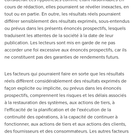
cours de rédaction, elles pourraient se révéler inexactes, en
tout ou en partie. En outre, les résultats réels pourraient
différer sensiblement des résultats exprimés, sous-entendus
ou prévus dans les présents énoncés prospectifs, lesquels
traduisent les attentes de la société à la date de leur
publication. Les lecteurs sont mis en garde de ne pas
accorder une foi excessive aux énoncés prospectifs, car ils
ne constituent pas des garanties de rendements futurs.
Les facteurs qui pourraient faire en sorte que les résultats
réels diffèrent considérablement des résultats exprimés de
façon explicite ou implicite, ou prévus dans les énoncés
prospectifs, comprennent les risques et les délais associés
à la restauration des systèmes, aux actions de tiers, à
l'efficacité de la planification et de l'exécution de la
continuité des opérations, à la capacité de continuer à
fonctionner, aux actions de tiers et aux actions des clients,
des fournisseurs et des consommateurs. Les autres facteurs