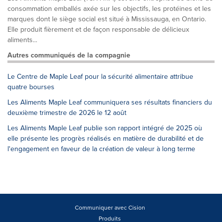
consommation emballés axée sur les objectifs, les protéines et les
marques dont le siège social est situé à Mississauga, en Ontario.
Elle produit fièrement et de façon responsable de délicieux
aliments...
Autres communiqués de la compagnie
Le Centre de Maple Leaf pour la sécurité alimentaire attribue
quatre bourses
Les Aliments Maple Leaf communiquera ses résultats financiers du
deuxième trimestre de 2026 le 12 août
Les Aliments Maple Leaf publie son rapport intégré de 2025 où
elle présente les progrès réalisés en matière de durabilité et de
l'engagement en faveur de la création de valeur à long terme
Communiquer avec Cision
Produits