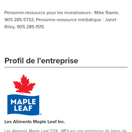
Personne-ressource pour les investisseurs : Mike Rawle,
905 285-5732; Personne-ressource médiatique : Janet
Riley, 905 285-1515
Profil de l'entreprise
Les Aliments Maple Leaf Inc.
Les Aliments Maple Leaf (TSX : MFI) est une entreprise de biens de