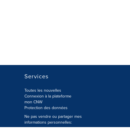
Services
Toutes les nouvelles
Connexion à la plateforme
mon CNW
Protection des données
Ne pas vendre ou partager mes
informations personnelles: