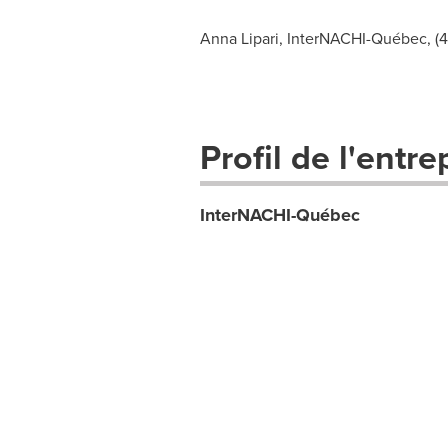
Anna Lipari, InterNACHI-Québec, (4
Profil de l'entre
InterNACHI-Québec