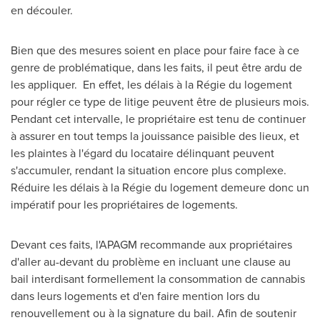
en découler.
Bien que des mesures soient en place pour faire face à ce
genre de problématique, dans les faits, il peut être ardu de
les appliquer. En effet, les délais à la Régie du logement
pour régler ce type de litige peuvent être de plusieurs mois.
Pendant cet intervalle, le propriétaire est tenu de continuer
à assurer en tout temps la jouissance paisible des lieux, et
les plaintes à l'égard du locataire délinquant peuvent
s'accumuler, rendant la situation encore plus complexe.
Réduire les délais à la Régie du logement demeure donc un
impératif pour les propriétaires de logements.
Devant ces faits, l'APAGM recommande aux propriétaires
d'aller au-devant du problème en incluant une clause au
bail interdisant formellement la consommation de cannabis
dans leurs logements et d'en faire mention lors du
renouvellement ou à la signature du bail. Afin de soutenir