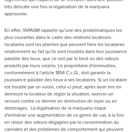
très délicate une fois la légalisation de la marijuana
approuvée.
En effet, l'APAGM rappelle qu'une des problématiques les
plus courantes dans le cadre des relations locateurs-
locataires sont les plaintes que peuvent faire les locataires
relativement au fait qu'ils sont troublés dans leur jouissance
paisible des lieux, que ce soit par le bruit ou des odeurs
produits par leurs voisins. Le propriétaire d'immeubles,
conformément à l'article 1854 C.c.Q., doit garantir la
jouissance paisible des lieux à ses locataires. Si un locataire
est troublé par un voisin, celui-ci peut, après avoir mis en
demeure le locateur de régler la situation, exercer un
recours contre ce dernier en diminution de loyer ou en
dommages. La légalisation de la marijuana risque
d'entraîner une augmentation de ce genre de cas, à la fois
en raison des odeurs dégagées par la consommation du
cannabis et des problèmes de comportement qui peuvent