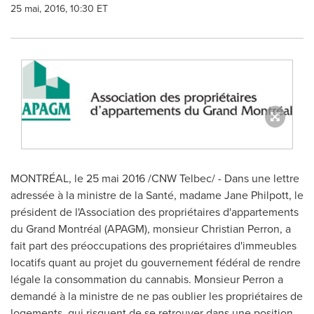
25 mai, 2016, 10:30 ET
MONTRÉAL, le 25 mai 2016 /CNW Telbec/ - Dans une lettre
adressée à la ministre de la Santé, madame
Jane Philpott
, le
président de l'Association des propriétaires d'appartements
du Grand Montréal (APAGM), monsieur
Christian Perron
, a
fait part des préoccupations des propriétaires d'immeubles
locatifs quant au projet du gouvernement fédéral de rendre
légale la consommation du cannabis. Monsieur Perron a
demandé à la ministre de ne pas oublier les propriétaires de
logements, qui risquent de se retrouver dans une position