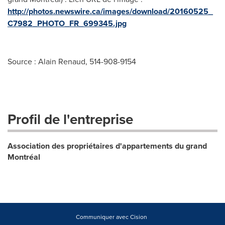
http://photos.newswire.ca/images/download/20160525_
C7982_PHOTO_FR_699345.jpg
Source : Alain Renaud, 514-908-9154
Profil de l'entreprise
Association des propriétaires d'appartements du grand
Montréal
Communiquer avec Cision