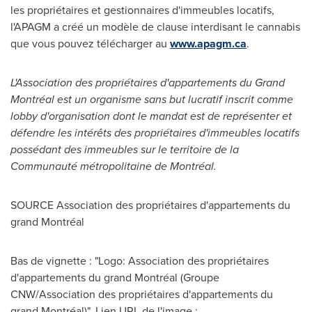
les propriétaires et gestionnaires d'immeubles locatifs,
l'APAGM a créé un modèle de clause interdisant le cannabis
que vous pouvez télécharger au
www.apagm.ca
.
L'Association des propriétaires d'appartements du Grand
Montréal est un organisme sans but lucratif inscrit comme
lobby d'organisation dont le mandat est de représenter et
défendre les intérêts des propriétaires d'immeubles locatifs
possédant des immeubles sur le territoire de la
Communauté métropolitaine de Montréal.
SOURCE Association des propriétaires d'appartements du
grand Montréal
Bas de vignette : "Logo: Association des propriétaires
d'appartements du grand Montréal (Groupe
CNW/Association des propriétaires d'appartements du
grand Montréal)". Lien URL de l'image :