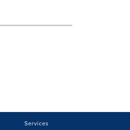
Services