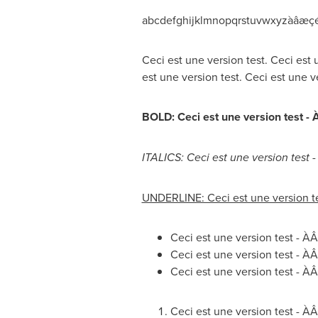
abcdefghijklmnopqrstuvwxyzàâæç
Ceci est une version test. Ceci est 
est une version test. Ceci est une ve
BOLD: Ceci est une version test -
ITALICS: Ceci est une version test 
UNDERLINE: Ceci est une version t
Ceci est une version test
Ceci est une version test
Ceci est une version test
Ceci est une version test