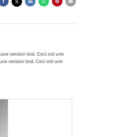
 une version test. Ceci est une
 une version test. Ceci est une