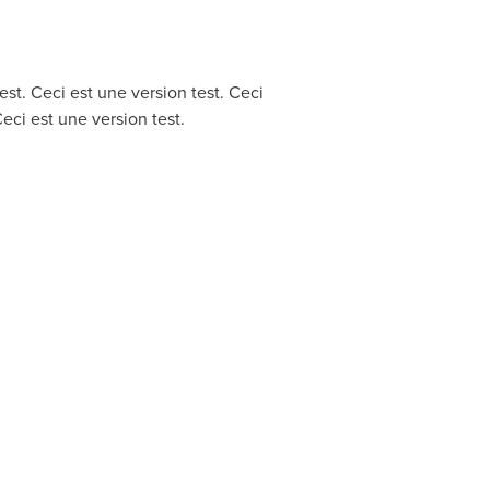
est. Ceci est une version test. Ceci
Ceci est une version test.