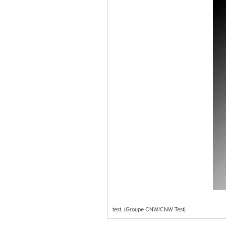
test. (Groupe CNW/CNW Test)