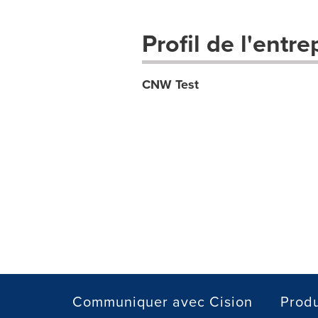
Profil de l'entre
CNW Test
Communiquer avec Cision
Produ