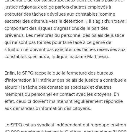
justice régionaux oblige parfois d'autres employés à
exécuter des tâches dévolues aux constables, comme
escorter des détenus vers la détention. « Il s'agit d'un travail
comportant des risques d'agressions de la part des
prévenus. Les membres du personnel des palais de justice
qui ne sont pas formés pour faire face à ce genre de
situation ne doivent pas exécuter ces tâches réservées aux
constables spéciaux », indique madame Martineau.
Enfin, le SFPQ rappelle que la fermeture des bureaux
d'information à l'intérieur des palais de justice a contribué à
alourdir la tâche des constables spéciaux et d'autres
membres du personnel en contact avec les citoyens. En
effet, ceux-ci doivent maintenant régulièrement répondre
aux demandes d'information des citoyens.
Le SFPQ est un syndicat indépendant qui regroupe environ
42 000 membres à travers le Québec, dont quelque 31 000