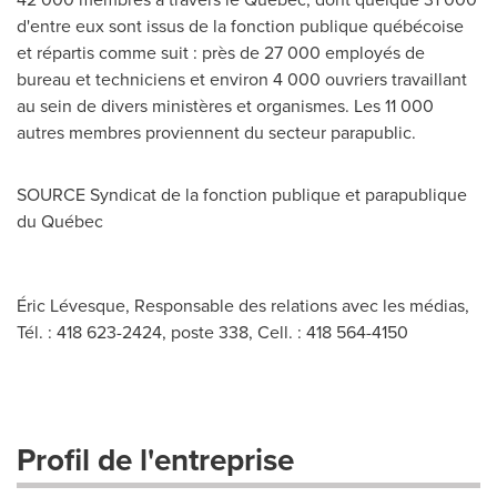
d'entre eux sont issus de la fonction publique québécoise
et répartis comme suit : près de 27 000 employés de
bureau et techniciens et environ 4 000 ouvriers travaillant
au sein de divers ministères et organismes. Les 11 000
autres membres proviennent du secteur parapublic.
SOURCE Syndicat de la fonction publique et parapublique
du Québec
Éric Lévesque, Responsable des relations avec les médias,
Tél. : 418 623-2424, poste 338, Cell. : 418 564-4150
Profil de l'entreprise