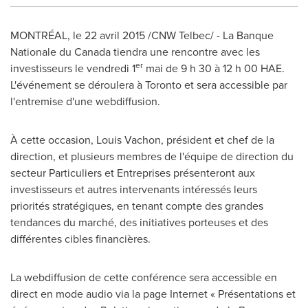
MONTRÉAL, le 22 avril 2015 /CNW Telbec/ - La Banque
Nationale du
Canada
tiendra une rencontre avec les
er
investisseurs le vendredi 1
mai de 9 h 30 à 12 h 00 HAE.
L'événement se déroulera à
Toronto
et sera accessible par
l'entremise d'une webdiffusion.
À cette occasion,
Louis Vachon
, président et chef de la
direction, et plusieurs membres de l'équipe de direction du
secteur Particuliers et Entreprises présenteront aux
investisseurs et autres intervenants intéressés leurs
priorités stratégiques, en tenant compte des grandes
tendances du marché, des initiatives porteuses et des
différentes cibles financières.
La webdiffusion de cette conférence sera accessible en
direct en mode audio via la page Internet « Présentations et