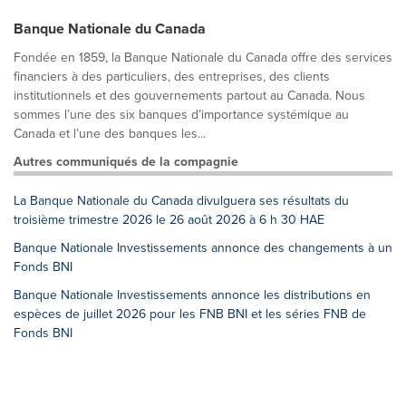
Banque Nationale du Canada
Fondée en 1859, la Banque Nationale du Canada offre des services
financiers à des particuliers, des entreprises, des clients
institutionnels et des gouvernements partout au Canada. Nous
sommes l’une des six banques d’importance systémique au
Canada et l’une des banques les...
Autres communiqués de la compagnie
La Banque Nationale du Canada divulguera ses résultats du
troisième trimestre 2026 le 26 août 2026 à 6 h 30 HAE
Banque Nationale Investissements annonce des changements à un
Fonds BNI
Banque Nationale Investissements annonce les distributions en
espèces de juillet 2026 pour les FNB BNI et les séries FNB de
Fonds BNI