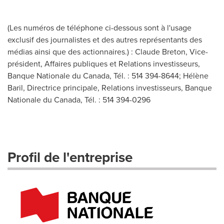
(Les numéros de téléphone ci-dessous sont à l'usage
exclusif des journalistes et des autres représentants des
médias ainsi que des actionnaires.) : Claude Breton, Vice-
président, Affaires publiques et Relations investisseurs,
Banque Nationale du Canada, Tél. : 514 394-8644; Hélène
Baril, Directrice principale, Relations investisseurs, Banque
Nationale du Canada, Tél. : 514 394-0296
Profil de l'entreprise