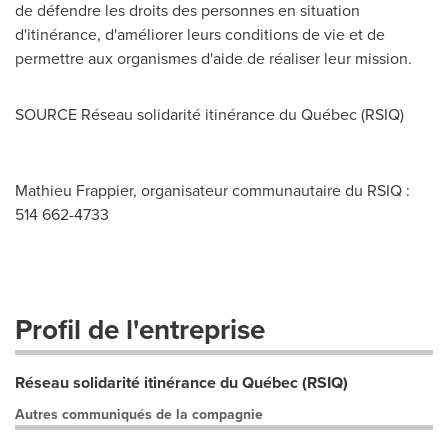
de défendre les droits des personnes en situation
d'itinérance, d'améliorer leurs conditions de vie et de
permettre aux organismes d'aide de réaliser leur mission.
SOURCE Réseau solidarité itinérance du Québec (RSIQ)
Mathieu Frappier, organisateur communautaire du RSIQ :
514 662-4733
Profil de l'entreprise
Réseau solidarité itinérance du Québec (RSIQ)
Autres communiqués de la compagnie