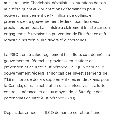
ministre
Lucie Charlebois
, dévoilait les intentions de son
ministère quant aux orientations déterminées pour un
nouveau financement de 17 millions de dollars, en
provenance du gouvernement fédéral, pour les deux
prochaines années. La ministre a clairement insisté sur son
engagement à favoriser la prévention de l'itinérance et à
rétablir le soutien à une diversité d'approches.
Le RSIQ tient à saluer également les efforts coordonnés du
gouvernement fédéral et provincial en matière de
prévention et de lutte à l'itinérance. Le 2 juin dernier, le
gouvernement fédéral, annonçait des investissements de
111,8 millions de dollars supplémentaires en deux ans, pour
le
Canada
, dans l'amélioration des services visant à lutter
contre l'itinérance, et ce, au moyen de la Stratégie des
partenariats de lutte à I'itinérance (SPLI).
Depuis des années, le RSIQ demande ce retour à une