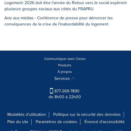
Logement: 2026 doit être l'année du Retour vers le social espèrent
plusieurs groupes sociaux aux côtés du FRAPRU
Avis aux médias - Conférence de presse pour dénoncer les
conséquences de la crise de l'inabordabilité du logement
Communiquer avec Cision
Produits
À propos
Services
877-269-7890
de 8h00 à 22h00
Modalités d'utilisation
Politique sur la sécurité des données
Plan du site
Paramètres de cookies
Énoncé d'accessibilité