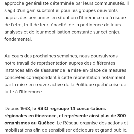
approche généraliste déterminée par leurs communautés. Il
s'agit d'un gain substantiel pour les groupes oeuvrants
auprès des personnes en situation d'itinérance ou à risque
de l'être, fruit de leur ténacité, de la pertinence de leurs
analyses et de leur mobilisation constante sur cet enjeu
fondamental.
Au cours des prochaines semaines, nous poursuivrons
notre travail de représentation auprès des différentes
instances afin de s'assurer de la mise-en-place de mesures
concrètes correspondant à cette réorientation notamment
par la mise-en-œuvre active de la Politique québécoise de
lutte à l'itinérance.
Depuis 1998,
le RSIQ regroupe 14 concertations
régionales en itinérance, et représente ainsi plus de 300
organismes au Québec
. Le Réseau organise des actions et
mobilisations afin de sensibiliser décideurs et grand public,