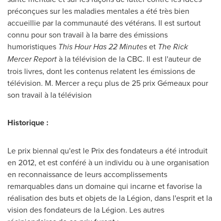
préconçues sur les maladies mentales a été très bien
accueillie par la communauté des vétérans. Il est surtout
connu pour son travail à la barre des émissions
humoristiques
This Hour Has 22 Minutes
et
The Rick
Mercer Report
à la télévision de la CBC. Il est l'auteur de
trois livres, dont les contenus relatent les émissions de
télévision. M. Mercer a reçu plus de 25 prix Gémeaux pour
son travail à la télévision
Historique :
Le prix biennal qu'est le Prix des fondateurs a été introduit
en
2012, et
est conféré à un individu ou à une organisation
en reconnaissance de leurs accomplissements
remarquables dans un domaine qui incarne et favorise la
réalisation des buts et objets de la Légion, dans l'esprit et la
vision des fondateurs de la Légion. Les autres