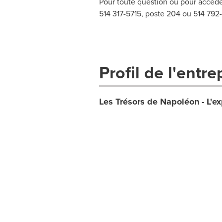
Pour toute question ou pour accéde
514 317-5715, poste 204 ou 514 792
Profil de l'entre
Les Trésors de Napoléon - L'ex