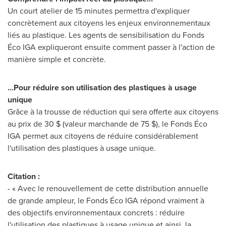
Un court atelier de 15 minutes permettra d'expliquer
concrètement aux citoyens les enjeux environnementaux
liés au plastique. Les agents de sensibilisation du Fonds
Éco IGA expliqueront ensuite comment passer à l'action de
manière simple et concrète.
…Pour réduire son utilisation des plastiques à usage
unique
Grâce à la trousse de réduction qui sera offerte aux citoyens
au prix de 30 $ (valeur marchande de 75 $), le Fonds Éco
IGA permet aux citoyens de réduire considérablement
l'utilisation des plastiques à usage unique.
Citation :
- « Avec le renouvellement de cette distribution annuelle
de grande ampleur, le Fonds Éco IGA répond vraiment à
des objectifs environnementaux concrets : réduire
l'utilisation des plastiques à usage unique et ainsi, la