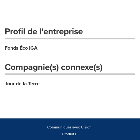
Profil de l'entreprise
Fonds Éco IGA
Compagnie(s) connexe(s)
Jour de la Terre
Communiquer avec Cision
Produits