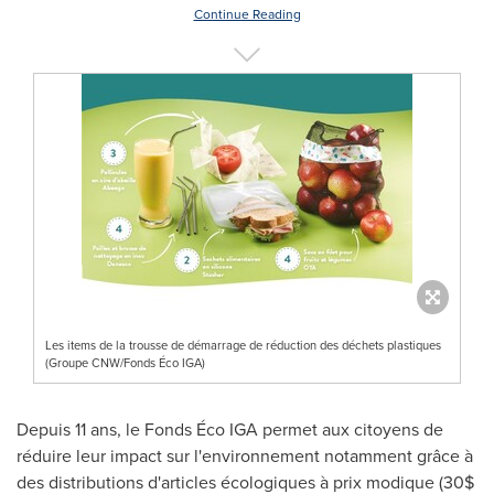
Continue Reading
Les items de la trousse de démarrage de réduction des déchets plastiques
(Groupe CNW/Fonds Éco IGA)
Depuis 11 ans, le Fonds Éco IGA permet aux citoyens de
réduire leur impact sur l'environnement notamment grâce à
des distributions d'articles écologiques à prix modique (30$