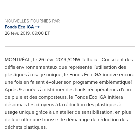
NOUVELLES FOURNIES PAR
Fonds Éco IGA
26 févr, 2019, 09:00 ET
MONTRÉAL, le 26 févr. 2019 /CNW Telbec/ - Conscient des
défis environnementaux que représente l'utilisation des
plastiques à usage unique, le Fonds Éco IGA innove encore
une fois en faisant évoluer son programme emblématique!
Après 9 années à distribuer des barils récupérateurs d'eau
de pluie et des composteurs, le Fonds Éco IGA initiera
désormais les citoyens à la réduction des plastiques à
usage unique grâce à un atelier de sensibilisation, en plus
de leur offrir une trousse de démarrage de réduction des
déchets plastiques.