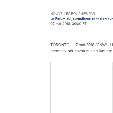
NOUVELLES FOURNIES PAR
Le Forum du journalisme canadien sur
07 mai, 2018, 09:00 ET
TORONTO
, le 7 mai 2018 /CNW/ - 
mentale» pour avoir mis en lumière l