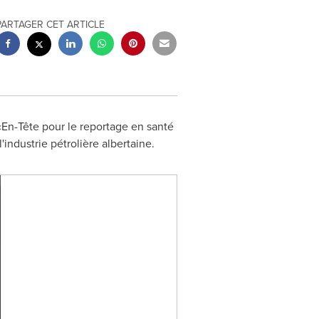
PARTAGER CET ARTICLE
 «En-Tête pour le reportage en santé
industrie pétrolière albertaine.