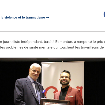
 la violence et le traumatisme
Un journaliste indépendant, basé à
Edmonton
, a remporté le prix
es problèmes de santé mentale qui touchent les travailleurs de l'