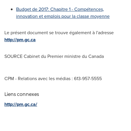
Budget de 2017: Chapitre 1 - Compétences,
innovation et emplois pour la classe moyenne
Le présent document se trouve également à l'adresse
http://pm.gc.ca
SOURCE Cabinet du Premier ministre du Canada
CPM - Relations avec les médias : 613-957-5555
Liens connexes
http://pm.gc.ca/