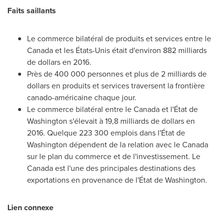
Faits saillants
Le commerce bilatéral de produits et services entre le
Canada et les États-Unis était d'environ 882 milliards
de dollars en 2016.
Près de 400 000 personnes et plus de 2 milliards de
dollars en produits et services traversent la frontière
canado-américaine chaque jour.
Le commerce bilatéral entre le Canada et l'État de
Washington
s'élevait à 19,8 milliards de dollars en
2016. Quelque 223 300 emplois dans l'État de
Washington
dépendent de la relation avec le Canada
sur le plan du commerce et de l'investissement.
Le
Canada
est l'une des principales destinations des
exportations en provenance de l'État de
Washington
.
Lien connexe