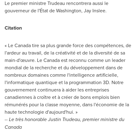
Le premier ministre Trudeau rencontrera aussi le
gouverneur de l'État de
Washington
,
Jay Inslee
.
Citation
« Le Canada tire sa plus grande force des compétences, de
l'ardeur au travail, de la créativité et de la diversité de sa
main-d'œuvre.
Le Canada
est reconnu comme un leader
mondial de la recherche et du développement dans de
nombreux domaines comme l'intelligence artificielle,
l'informatique quantique et la programmation 3D. Notre
gouvernement continuera à aider les entreprises
canadiennes à croître et à créer de bons emplois bien
rémunérés pour la classe moyenne, dans l'économie de la
haute technologie d'aujourd'hui. »
-- Le très honorable
Justin Trudeau
, premier ministre du
Canada