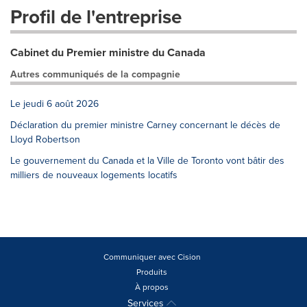
Profil de l'entreprise
Cabinet du Premier ministre du Canada
Autres communiqués de la compagnie
Le jeudi 6 août 2026
Déclaration du premier ministre Carney concernant le décès de
Lloyd Robertson
Le gouvernement du Canada et la Ville de Toronto vont bâtir des
milliers de nouveaux logements locatifs
Communiquer avec Cision
Produits
À propos
Services