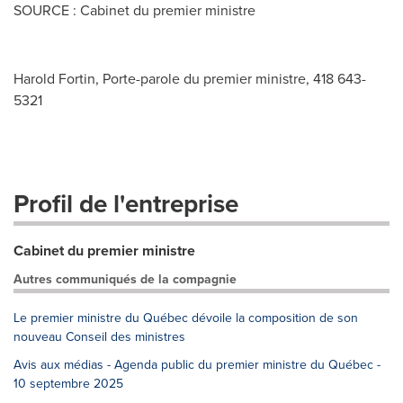
SOURCE : Cabinet du premier ministre
Harold Fortin, Porte-parole du premier ministre, 418 643-
5321
Profil de l'entreprise
Cabinet du premier ministre
Autres communiqués de la compagnie
Le premier ministre du Québec dévoile la composition de son
nouveau Conseil des ministres
Avis aux médias - Agenda public du premier ministre du Québec -
10 septembre 2025