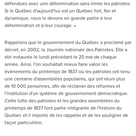
défendues avec une détermination sans limite les patriotes.
Si le Québec d'aujourd'hui est un Québec fort, fier et
dynamique, nous le devons en grande partie à leur
détermination et à leur courage. »
Rappelons que le gouvernement du Québec a proclamé par
décret, en 2002, la Journée nationale des Patriotes. Elle a
été instaurée le lundi précédant le 25 mai de chaque
année. Ainsi, l'on souhaitait mieux faire valoir les
événements du printemps de 1837 où les patriotes ont tenu
une centaine d'assemblées populaires, qui ont réuni plus
de 10 000 personnes, afin de réclamer des réformes et
l'institution d'un système de gouvernement démocratique.
Cette lutte des patriotes et les grandes assemblées du
printemps de 1837 font partie intégrante de l'histoire du
Québec et il importe de les rappeler et de les souligner de
façon particulière.