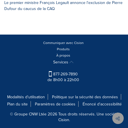
Le premier ministre François Legault annonce l'exclusion de Pierre
Dufour du caucus de la CAQ
Communiquer avec Cision
Produits
À propos
Services
877-269-7890
de 8h00 à 22h00
Modalités d'utilisation
Politique sur la sécurité des données
Plan du site
Paramètres de cookies
Énoncé d'accessibilité
© Groupe CNW Ltée 2026 Tous droits réservés. Une société
Cision.