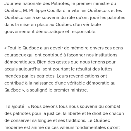
Journée nationale des Patriotes, le premier ministre du
Québec, M. Philippe Couillard, invite les Québécois et les
Québécoises à se souvenir du rôle qu'ont joué les patriotes
dans la mise en place au Québec d'un véritable
gouvernement démocratique et responsable.
« Tout le Québec a un devoir de mémoire envers ces gens
courageux qui ont contribué à façonner nos institutions
démocratiques. Bien des gestes que nous tenons pour
acquis aujourd'hui sont pourtant le résultat des luttes
menées par les patriotes. Leurs revendications ont
contribué à la naissance d'une véritable démocratie au
Québec », a souligné le premier ministre.
Il a ajouté : « Nous devons tous nous souvenir du combat
des patriotes pour la justice, la liberté et le droit de chacun
de conserver sa langue et ses traditions. Le Québec
moderne est animé de ces valeurs fondamentales qu'ont