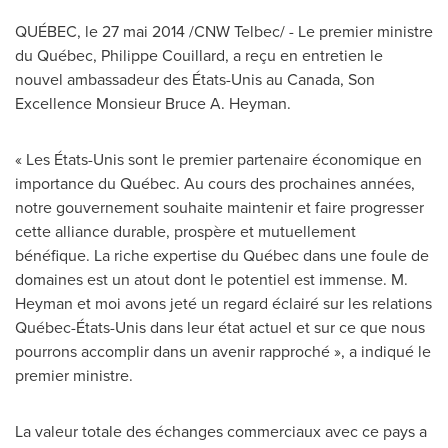
QUÉBEC, le 27 mai 2014 /CNW Telbec/ - Le premier ministre
du Québec,
Philippe Couillard
, a reçu en entretien le
nouvel ambassadeur des États-Unis au
Canada
, Son
Excellence Monsieur Bruce A. Heyman.
« Les États-Unis sont le premier partenaire économique en
importance du Québec. Au cours des prochaines années,
notre gouvernement souhaite maintenir et faire progresser
cette alliance durable, prospère et mutuellement
bénéfique. La riche expertise du Québec dans une foule de
domaines est un atout dont le potentiel est immense. M.
Heyman et moi avons jeté un regard éclairé sur les relations
Québec-États-Unis dans leur état actuel et sur ce que nous
pourrons accomplir dans un avenir rapproché », a indiqué le
premier ministre.
La valeur totale des échanges commerciaux avec ce pays a