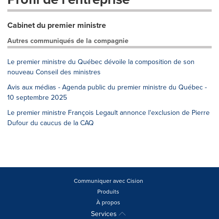
Cabinet du premier ministre
Autres communiqués de la compagnie
Le premier ministre du Québec dévoile la composition de son
nouveau Conseil des ministres
Avis aux médias - Agenda public du premier ministre du Québec -
10 septembre 2025
Le premier ministre François Legault annonce l'exclusion de Pierre
Dufour du caucus de la CAQ
Communiquer avec Cision
Produits
À propos
Services