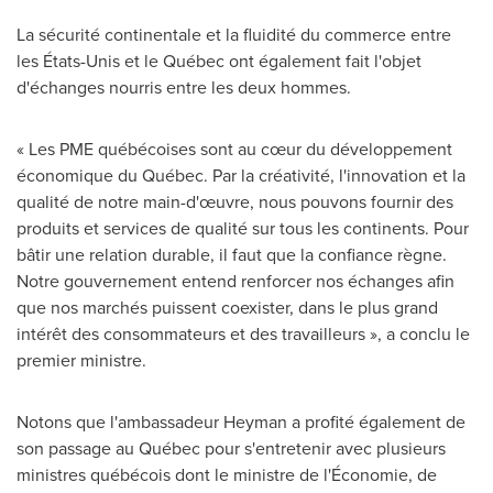
La sécurité continentale et la fluidité du commerce entre
les États-Unis et le Québec ont également fait l'objet
d'échanges nourris entre les deux hommes.
« Les PME québécoises sont au cœur du développement
économique du Québec. Par la créativité, l'innovation et la
qualité de notre main-d'œuvre, nous pouvons fournir des
produits et services de qualité sur tous les continents. Pour
bâtir une relation durable, il faut que la confiance règne.
Notre gouvernement entend renforcer nos échanges afin
que nos marchés puissent coexister, dans le plus grand
intérêt des consommateurs et des travailleurs », a conclu le
premier ministre.
Notons que l'ambassadeur Heyman a profité également de
son passage au Québec pour s'entretenir avec plusieurs
ministres québécois dont le ministre de l'Économie, de