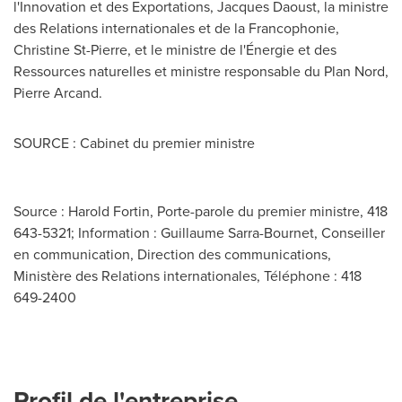
l'Innovation et des Exportations,
Jacques Daoust
, la ministre
des Relations internationales et de la Francophonie,
Christine St-Pierre
, et le ministre de l'Énergie et des
Ressources naturelles et ministre responsable du Plan Nord,
Pierre Arcand
.
SOURCE : Cabinet du premier ministre
Source : Harold Fortin, Porte-parole du premier ministre, 418
643-5321; Information : Guillaume Sarra-Bournet, Conseiller
en communication, Direction des communications,
Ministère des Relations internationales, Téléphone : 418
649-2400
Profil de l'entreprise