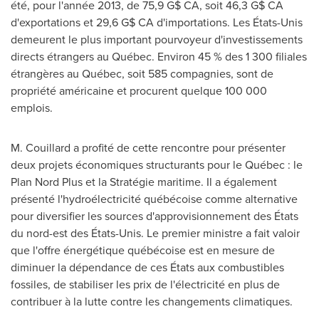
été, pour l'année 2013, de 75,9 G$ CA, soit 46,3 G$ CA
d'exportations et 29,6 G$ CA d'importations. Les États-Unis
demeurent le plus important pourvoyeur d'investissements
directs étrangers au Québec. Environ 45 % des 1 300 filiales
étrangères au Québec, soit 585 compagnies, sont de
propriété américaine et procurent quelque 100 000
emplois.
M. Couillard a profité de cette rencontre pour présenter
deux projets économiques structurants pour le Québec : le
Plan Nord Plus et la Stratégie maritime. Il a également
présenté l'hydroélectricité québécoise comme alternative
pour diversifier les sources d'approvisionnement des États
du nord-est des États-Unis. Le premier ministre a fait valoir
que l'offre énergétique québécoise est en mesure de
diminuer la dépendance de ces États aux combustibles
fossiles, de stabiliser les prix de l'électricité en plus de
contribuer à la lutte contre les changements climatiques.