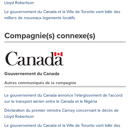
Lloyd Robertson
Le gouvernement du Canada et la Ville de Toronto vont bâtir des
milliers de nouveaux logements locatifs
Compagnie(s) connexe(s)
Gouvernement du Canada
Autres communiqués de la compagnie
Le gouvernement du Canada annonce l'élargissement de l'accord
sur le transport aérien entre le Canada et le Nigéria
Déclaration du premier ministre Carney concernant le décès de
Lloyd Robertson
Le gouvernement du Canada et la Ville de Toronto vont bâtir des