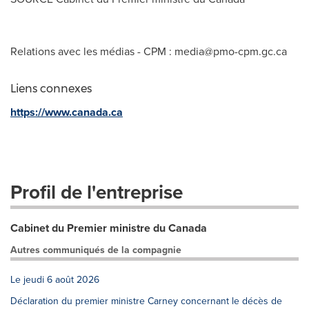
Relations avec les médias - CPM :
media@pmo-cpm.gc.ca
Liens connexes
https://www.canada.ca
Profil de l'entreprise
Cabinet du Premier ministre du Canada
Autres communiqués de la compagnie
Le jeudi 6 août 2026
Déclaration du premier ministre Carney concernant le décès de