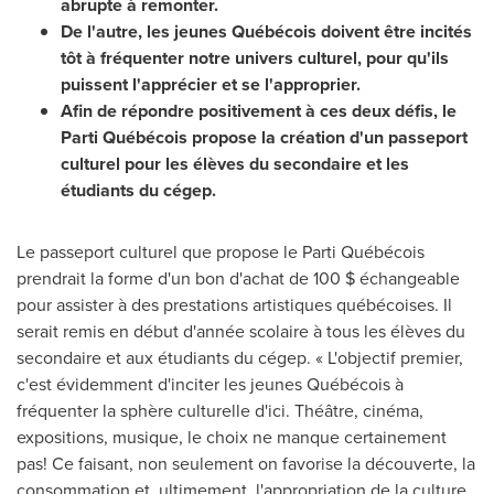
abrupte à remonter.
De l'autre, les jeunes Québécois doivent être incités
tôt à fréquenter notre univers culturel, pour qu'ils
puissent l'apprécier et se l'approprier.
Afin de répondre positivement à ces deux défis, le
Parti Québécois propose la création d'un passeport
culturel pour les élèves du secondaire et les
étudiants du cégep.
Le passeport culturel que propose le Parti Québécois
prendrait la forme d'un bon d'achat de 100 $ échangeable
pour assister à des prestations artistiques québécoises. Il
serait remis en début d'année scolaire à tous les élèves du
secondaire et aux étudiants du cégep. « L'objectif premier,
c'est évidemment d'inciter les jeunes Québécois à
fréquenter la sphère culturelle d'ici. Théâtre, cinéma,
expositions, musique, le choix ne manque certainement
pas! Ce faisant, non seulement on favorise la découverte, la
consommation et, ultimement, l'appropriation de la culture