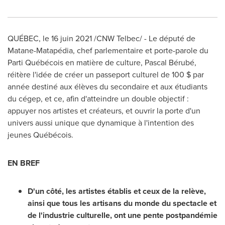
QUÉBEC, le 16 juin 2021 /CNW Telbec/ - Le député de
Matane-Matapédia, chef parlementaire et porte-parole du
Parti Québécois en matière de culture, Pascal Bérubé,
réitère l'idée de créer un passeport culturel de 100 $ par
année destiné aux élèves du secondaire et aux étudiants
du cégep, et ce, afin d'atteindre un double objectif :
appuyer nos artistes et créateurs, et ouvrir la porte d'un
univers aussi unique que dynamique à l'intention des
jeunes Québécois.
EN BREF
D'un côté, les artistes établis et ceux de la relève,
ainsi que tous les artisans du monde du spectacle et
de l'industrie culturelle, ont une pente postpandémie