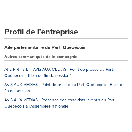
Profil de l'entreprise
Aile parlementaire du Parti Québécois
Autres communiqués de la compagnie
/R E P R I S E -- AVIS AUX MÉDIAS - Point de presse du Parti
Québécois - Bilan de fin de session/
AVIS AUX MÉDIAS - Point de presse du Parti Québécois - Bilan de
fin de session
AVIS AUX MÉDIAS - Présence des candidats investis du Parti
Québécois à l'Assemblée nationale