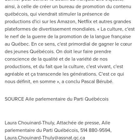
ainsi, à celle de créer un bureau de promotion du contenu
québécois, qui viendrait stimuler la présence de
productions d'ici sur les Amazon, Netflix et autres grandes
plateformes de divertissement mondiales. « La culture, c'est
le nerf de la guerre de la promotion de la langue française
au Québec. En ce sens, c'est primordial de gagner le cœur
des jeunes Québécois. On doit leur faire prendre
conscience de la qualité et de la variété de nos
productions, et du fait que la culture, c'est vivant, c'est
agréable et ça transcende les générations. C'est ce qui
nous définit, en somme », a conclu Pascal Bérubé.
SOURCE Aile parlementaire du Parti Québécois
Laura Chouinard-Thuly, Attachée de presse, Aile
parlementaire du Parti Québécois, 514 880-9594,
Laura.Chouinard-Thuly@assnat.qc.ca