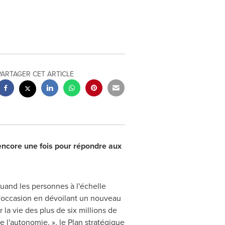
PARTAGER CET ARTICLE
 encore une fois pour répondre aux
uand les personnes à l'échelle
'occasion en dévoilant un nouveau
 la vie des plus de six millions de
 l'autonomie. », le Plan stratégique