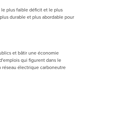
plus faible déficit et le plus
, plus durable et plus abordable pour
ublics et bâtir une économie
d'emplois qui figurent dans le
n réseau électrique carboneutre