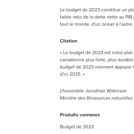
Le budget de 2023 constitue un plan
faible ratio de la dette nette au PIB
tout le monde, d'un océan à l'autre.
Citation
« Le budget de 2023 est notre plan 
canadienne plus forte, plus durable
budget de 2023 viennent appuyer le 
d'ici 2035. »
L'honorable
Jonathan Wilkinson
Ministre des Ressources naturelles
Produits connexes
Budget de 2023