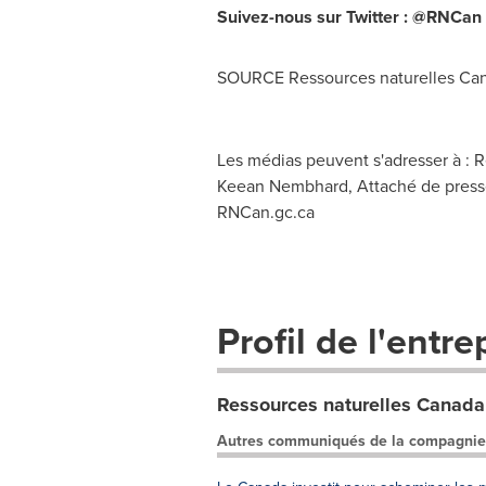
Suivez-nous sur Twitter : @RNCan 
SOURCE Ressources naturelles Ca
Les médias peuvent s'adresser à : 
Keean Nembhard, Attaché de presse
RNCan.gc.ca
Profil de l'entre
Ressources naturelles Canada
Autres communiqués de la compagnie