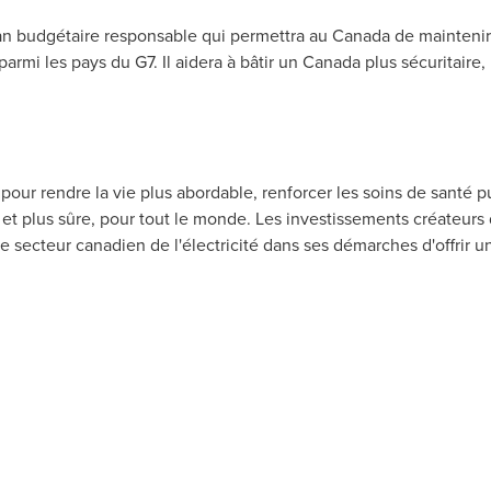
 budgétaire responsable qui permettra au Canada de maintenir le 
 parmi les pays du G7. Il aidera à bâtir un Canada plus sécuritaire
pour rendre la vie plus abordable, renforcer les soins de santé p
 et plus sûre, pour tout le monde. Les investissements créateurs 
secteur canadien de l'électricité dans ses démarches d'offrir u