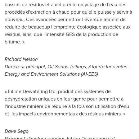
bassins de résidus et améliorer le recyclage de l'eau des
procédés d'extraction à chaud pour qu'elle puisse y servir à
nouveau. Ces avancées permettront éventuellement de
réduire de beaucoup l'empreinte écologique associée aux
résidus, ainsi que l'intensité GES de la production de
bitume. »
Richard Nelson
Directeur principal, Oil Sands Tailings, Alberta Innovates -
Energy and Environment Solutions (AI-EES)
« InLine Dewatering Ltd. produit des systèmes de
déshydratation uniques en leur genre pour permettre à
l'industrie minière de réduire à la fois son utilisation d'eau
et les impacts environnementaux des résidus miniers. »
Dave Sego
Président-directeur général, InLine Dewatering Ltd.