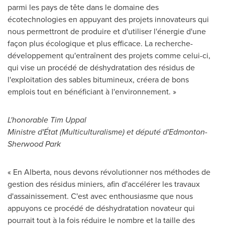
parmi les pays de tête dans le domaine des
écotechnologies en appuyant des projets innovateurs qui
nous permettront de produire et d'utiliser l'énergie d'une
façon plus écologique et plus efficace. La recherche-
développement qu'entraînent des projets comme celui-ci,
qui vise un procédé de déshydratation des résidus de
l'exploitation des sables bitumineux, créera de bons
emplois tout en bénéficiant à l'environnement. »
L'honorable
Tim Uppal
Ministre d'État (Multiculturalisme) et député d'
Edmonton
-
Sherwood Park
« En Alberta, nous devons révolutionner nos méthodes de
gestion des résidus miniers, afin d'accélérer les travaux
d'assainissement. C'est avec enthousiasme que nous
appuyons ce procédé de déshydratation novateur qui
pourrait tout à la fois réduire le nombre et la taille des