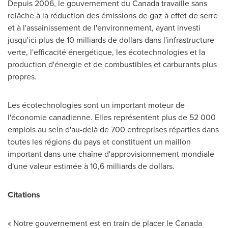
Depuis 2006, le gouvernement du
Canada
travaille sans
relâche à la réduction des émissions de gaz à effet de serre
et à l'assainissement de l'environnement, ayant investi
jusqu'ici plus de 10 milliards de dollars dans l'infrastructure
verte, l'efficacité énergétique, les écotechnologies et la
production d'énergie et de combustibles et carburants plus
propres.
Les écotechnologies sont un important moteur de
l'économie canadienne. Elles représentent plus de 52 000
emplois au sein d'au-delà de 700 entreprises réparties dans
toutes les régions du pays et constituent un maillon
important dans une chaîne d'approvisionnement mondiale
d'une valeur estimée à 10,6 milliards de dollars.
Citations
« Notre gouvernement est en train de placer le
Canada