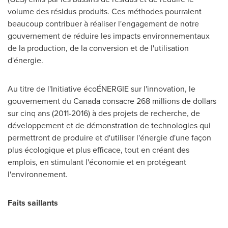
volume des résidus produits. Ces méthodes pourraient
beaucoup contribuer à réaliser l'engagement de notre
gouvernement de réduire les impacts environnementaux
de la production, de la conversion et de l'utilisation
d'énergie.
Au titre de l'Initiative écoÉNERGIE sur l'innovation, le
gouvernement du
Canada
consacre 268 millions de dollars
sur cinq ans (2011-2016) à des projets de recherche, de
développement et de démonstration de technologies qui
permettront de produire et d'utiliser l'énergie d'une façon
plus écologique et plus efficace, tout en créant des
emplois, en stimulant l'économie et en protégeant
l'environnement.
Faits saillants