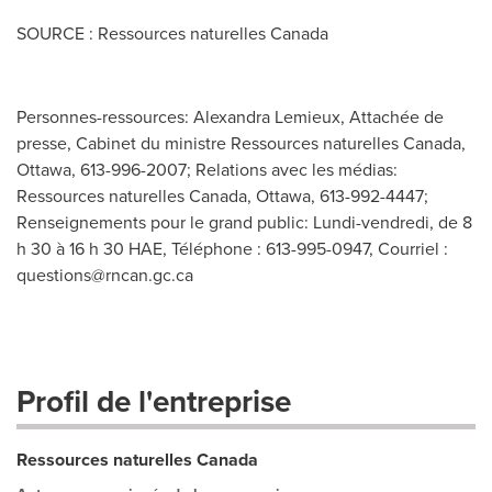
SOURCE : Ressources naturelles Canada
Personnes-ressources: Alexandra Lemieux, Attachée de
presse, Cabinet du ministre Ressources naturelles Canada,
Ottawa, 613-996-2007; Relations avec les médias:
Ressources naturelles Canada, Ottawa, 613-992-4447;
Renseignements pour le grand public: Lundi-vendredi, de 8
h 30 à 16 h 30 HAE, Téléphone : 613-995-0947, Courriel :
questions@rncan.gc.ca
Profil de l'entreprise
Ressources naturelles Canada