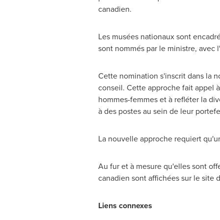
canadien.
Les musées nationaux sont encadré
sont nommés par le ministre, avec 
Cette nomination s'inscrit dans l
conseil. Cette approche fait appel à
hommes-femmes et à refléter la div
à des postes au sein de leur portefeu
La nouvelle approche requiert qu'un
Au fur et à mesure qu'elles sont off
canadien sont affichées sur le site
Liens connexes