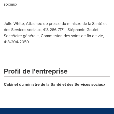
sociaux
Julie White, Attachée de presse du ministre de la Santé et
des Services sociaux, 418 266-7171 ; Stéphanie Goulet,
Secrétaire générale, Commission des soins de fin de vie,
418-204-2059
Profil de l'entreprise
Cabinet du ministre de la Santé et des Services sociaux