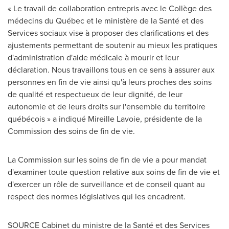
« Le travail de collaboration entrepris avec le Collège des
médecins du Québec et le ministère de la Santé et des
Services sociaux vise à proposer des clarifications et des
ajustements permettant de soutenir au mieux les pratiques
d'administration d'aide médicale à mourir et leur
déclaration. Nous travaillons tous en ce sens à assurer aux
personnes en fin de vie ainsi qu'à leurs proches des soins
de qualité et respectueux de leur dignité, de leur
autonomie et de leurs droits sur l'ensemble du territoire
québécois » a indiqué
Mireille Lavoie
, présidente de la
Commission des soins de fin de vie.
La Commission sur les soins de fin de vie a pour mandat
d'examiner toute question relative aux soins de fin de vie et
d'exercer un rôle de surveillance et de conseil quant au
respect des normes législatives qui les encadrent.
SOURCE Cabinet du ministre de la Santé et des Services