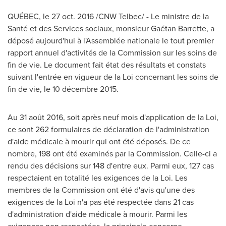
QUÉBEC, le
27 oct. 2016
/CNW Telbec/ - Le ministre de la
Santé et des Services sociaux, monsieur Gaétan Barrette, a
déposé aujourd'hui à l'Assemblée nationale le tout premier
rapport annuel d'activités de la Commission sur les soins de
fin de vie. Le document fait état des résultats et constats
suivant l'entrée en vigueur de la Loi concernant les soins de
fin de vie, le 10 décembre 2015.
Au 31 août 2016, soit après neuf mois d'application de la Loi,
ce sont 262 formulaires de déclaration de l'administration
d'aide médicale à mourir qui ont été déposés. De ce
nombre, 198 ont été examinés par la Commission. Celle-ci a
rendu des décisions sur 148 d'entre eux. Parmi eux, 127 cas
respectaient en totalité les exigences de la Loi. Les
membres de la Commission ont été d'avis qu'une des
exigences de la Loi n'a pas été respectée dans 21 cas
d'administration d'aide médicale à mourir. Parmi les