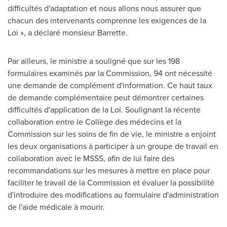
difficultés d'adaptation et nous allons nous assurer que
chacun des intervenants comprenne les exigences de la
Loi », a déclaré monsieur Barrette.
Par ailleurs, le ministre a souligné que sur les 198
formulaires examinés par la Commission, 94 ont nécessité
une demande de complément d'information. Ce haut taux
de demande complémentaire peut démontrer certaines
difficultés d'application de la Loi. Soulignant la récente
collaboration entre le Collège des médecins et la
Commission sur les soins de fin de vie, le ministre a enjoint
les deux organisations à participer à un groupe de travail en
collaboration avec le MSSS, afin de lui faire des
recommandations sur les mesures à mettre en place pour
faciliter le travail de la Commission et évaluer la possibilité
d'introduire des modifications au formulaire d'administration
de l'aide médicale à mourir.