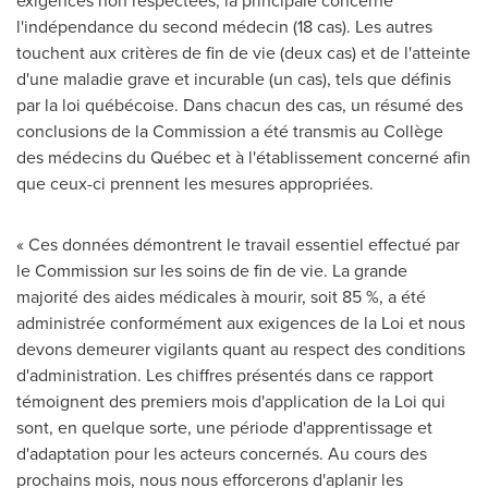
exigences non respectées, la principale concerne
l'indépendance du second médecin (18 cas). Les autres
touchent aux critères de fin de vie (deux cas) et de l'atteinte
d'une maladie grave et incurable (un cas), tels que définis
par la loi québécoise. Dans chacun des cas, un résumé des
conclusions de la Commission a été transmis au Collège
des médecins du Québec et à l'établissement concerné afin
que ceux-ci prennent les mesures appropriées.
« Ces données démontrent le travail essentiel effectué par
le Commission sur les soins de fin de vie. La grande
majorité des aides médicales à mourir, soit 85 %, a été
administrée conformément aux exigences de la Loi et nous
devons demeurer vigilants quant au respect des conditions
d'administration. Les chiffres présentés dans ce rapport
témoignent des premiers mois d'application de la Loi qui
sont, en quelque sorte, une période d'apprentissage et
d'adaptation pour les acteurs concernés. Au cours des
prochains mois, nous nous efforcerons d'aplanir les