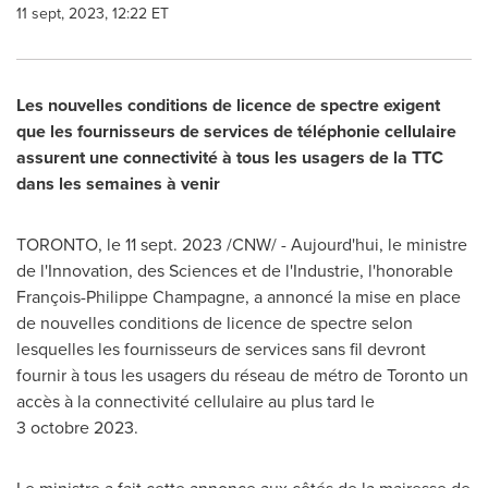
11 sept, 2023, 12:22 ET
Les nouvelles conditions de licence de spectre exigent
que les fournisseurs de services de téléphonie cellulaire
assurent une connectivité à tous les usagers de la TTC
dans les semaines à venir
TORONTO
,
le
11 sept. 2023
/CNW/ - Aujourd'hui, le ministre
de l'Innovation, des Sciences et de l'Industrie, l'honorable
François-Philippe Champagne, a annoncé la mise en place
de nouvelles conditions de licence de spectre selon
lesquelles les fournisseurs de services sans fil devront
fournir à tous les usagers du réseau de métro de
Toronto
un
accès à la connectivité cellulaire au plus tard le
3 octobre 2023.