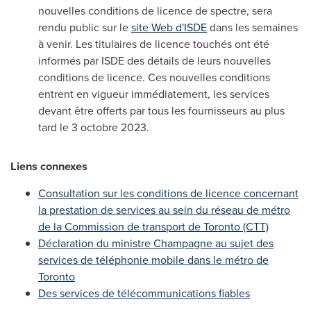
nouvelles conditions de licence de spectre, sera
rendu public sur le
site Web d'ISDE
dans les semaines
à venir. Les titulaires de licence touchés ont été
informés par ISDE des détails de leurs nouvelles
conditions de licence. Ces nouvelles conditions
entrent en vigueur immédiatement, les services
devant être offerts par tous les fournisseurs au plus
tard le 3 octobre 2023.
Liens connexes
Consultation sur les conditions de licence concernant
la prestation de services au sein du réseau de métro
de la Commission de transport de
Toronto
(CTT)
Déclaration du ministre Champagne au sujet des
services de téléphonie mobile dans le métro de
Toronto
Des services de télécommunications fiables