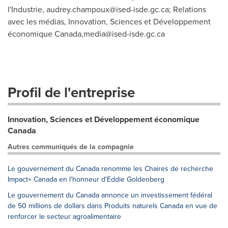
l'Industrie,
audrey.champoux@ised-isde.gc.ca
; Relations
avec les médias, Innovation, Sciences et Développement
économique Canada,
media@ised-isde.gc.ca
Profil de l'entreprise
Innovation, Sciences et Développement économique
Canada
Autres communiqués de la compagnie
Le gouvernement du Canada renomme les Chaires de recherche
Impact+ Canada en l'honneur d'Eddie Goldenberg
Le gouvernement du Canada annonce un investissement fédéral
de 50 millions de dollars dans Produits naturels Canada en vue de
renforcer le secteur agroalimentaire