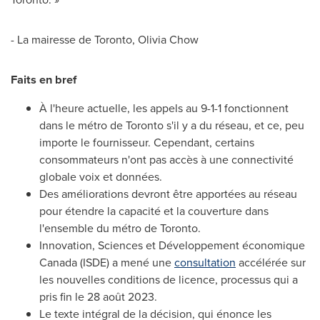
- La mairesse de
Toronto
,
Olivia Chow
Faits en bref
À l'heure actuelle, les appels au 9-1-1 fonctionnent
dans le métro de
Toronto
s'il y a du réseau, et ce, peu
importe le fournisseur. Cependant, certains
consommateurs n'ont pas accès à une connectivité
globale voix et données.
Des améliorations devront être apportées au réseau
pour étendre la capacité et la couverture dans
l'ensemble du métro de
Toronto
.
Innovation, Sciences et Développement économique
Canada
(ISDE) a mené une
consultation
accélérée sur
les nouvelles conditions de licence, processus qui a
pris fin le 28 août 2023.
Le texte intégral de la décision, qui énonce les