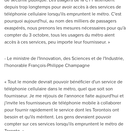
depuis trop longtemps pour avoir accès à des services de
téléphonie cellulaire lorsqu'ils empruntent le métro. C'est
pourquoi aujourd'hui, au nom des milliers de passagers
exaspérés, nous prenons les mesures nécessaires pour qu'à
compter du 3 octobre, tous les usagers du métro aient
accès à ces services, peu importe leur fournisseur. »
- Le ministre de l'Innovation, des Sciences et de l'Industrie,
l'honorable François-Philippe Champagne
« Tout le monde devrait pouvoir bénéficier d'un service de
téléphonie cellulaire dans le métro, quel que soit son
fournisseur. Je me réjouis de l'annonce faite aujourd'hui et
j'invite les fournisseurs de téléphonie mobile à collaborer
pour fournir rapidement le service dont les Torontois ont
besoin et qu'ils méritent. Les gens devraient pouvoir
compter sur ces services lorsqu'ils empruntent le métro de
Toronto. »