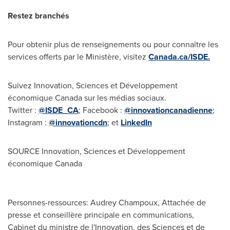
Restez branchés
Pour obtenir plus de renseignements ou pour connaître les
services offerts par le Ministère, visitez
Canada.ca/ISDE.
Suivez Innovation, Sciences et Développement
économique
Canada
sur les médias sociaux.
Twitter :
@ISDE_CA
; Facebook :
@innovationcanadienne
;
Instagram :
@innovationcdn
; et
LinkedIn
SOURCE Innovation, Sciences et Développement
économique
Canada
Personnes-ressources: Audrey Champoux, Attachée de
presse et conseillère principale en communications,
Cabinet du ministre de l'Innovation, des Sciences et de