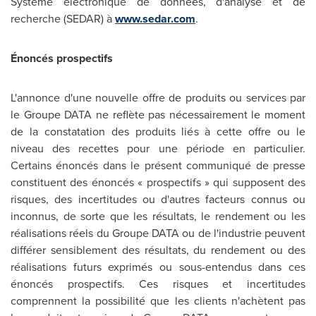
Système électronique de données, d'analyse et de
recherche (SEDAR) à
www.sedar.com
.
Énoncés prospectifs
L'annonce d'une nouvelle offre de produits ou services par
le Groupe DATA ne reflète pas nécessairement le moment
de la constatation des produits liés à cette offre ou le
niveau des recettes pour une période en particulier.
Certains énoncés dans le présent communiqué de presse
constituent des énoncés « prospectifs » qui supposent des
risques, des incertitudes ou d'autres facteurs connus ou
inconnus, de sorte que les résultats, le rendement ou les
réalisations réels du Groupe DATA ou de l'industrie peuvent
différer sensiblement des résultats, du rendement ou des
réalisations futurs exprimés ou sous-entendus dans ces
énoncés prospectifs. Ces risques et incertitudes
comprennent la possibilité que les clients n'achètent pas