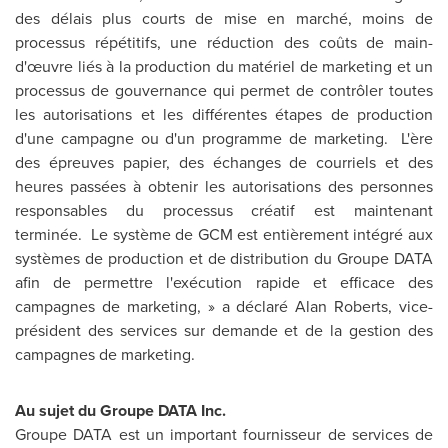
des délais plus courts de mise en marché, moins de
processus répétitifs, une réduction des coûts de main-
d'œuvre liés à la production du matériel de marketing et un
processus de gouvernance qui permet de contrôler toutes
les autorisations et les différentes étapes de production
d'une campagne ou d'un programme de marketing. L'ère
des épreuves papier, des échanges de courriels et des
heures passées à obtenir les autorisations des personnes
responsables du processus créatif est maintenant
terminée. Le système de GCM est entièrement intégré aux
systèmes de production et de distribution du Groupe DATA
afin de permettre l'exécution rapide et efficace des
campagnes de marketing, » a déclaré
Alan Roberts
, vice-
président des services sur demande et de la gestion des
campagnes de marketing.
Au sujet du Groupe DATA Inc.
Groupe DATA est un important fournisseur de services de