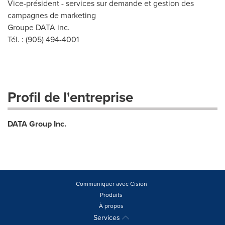
Vice-président - services sur demande et gestion des
campagnes de marketing
Groupe DATA inc.
Tél. : (905) 494-4001
Profil de l'entreprise
DATA Group Inc.
Communiquer avec Cision
Produits
À propos
Services