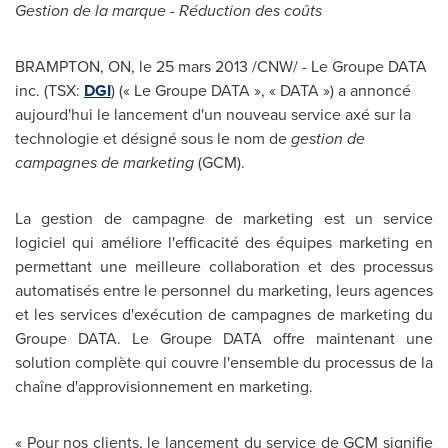
Gestion de la marque - Réduction des coûts
BRAMPTON, ON, le 25 mars 2013 /CNW/ -
Le Groupe
DATA
inc. (TSX:
DGI
) (« Le Groupe DATA », « DATA ») a annoncé
aujourd'hui le lancement d'un nouveau service axé sur la
technologie et désigné sous le nom de
gestion de
campagnes de marketing
(GCM).
La gestion de campagne de marketing est un service
logiciel qui améliore l'efficacité des équipes marketing en
permettant une meilleure collaboration et des processus
automatisés entre le personnel du marketing, leurs agences
et les services d'exécution de campagnes de marketing du
Groupe DATA.
Le Groupe
DATA offre maintenant une
solution complète qui couvre l'ensemble du processus de la
chaîne d'approvisionnement en marketing.
« Pour nos clients, le lancement du service de GCM signifie