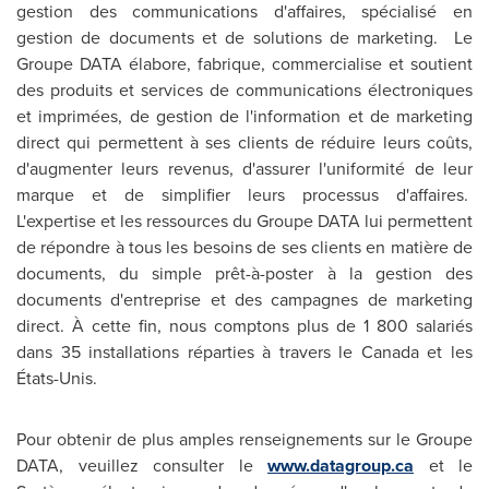
gestion des communications d'affaires, spécialisé en
gestion de documents et de solutions de marketing.
Le
Groupe
DATA élabore, fabrique, commercialise et soutient
des produits et services de communications électroniques
et imprimées, de gestion de l'information et de marketing
direct qui permettent à ses clients de réduire leurs coûts,
d'augmenter leurs revenus, d'assurer l'uniformité de leur
marque et de simplifier leurs processus d'affaires.
L'expertise et les ressources du Groupe DATA lui permettent
de répondre à tous les besoins de ses clients en matière de
documents, du simple prêt-à-poster à la gestion des
documents d'entreprise et des campagnes de marketing
direct. À cette fin, nous comptons plus de 1 800 salariés
dans 35 installations réparties à travers le
Canada
et les
États-Unis.
Pour obtenir de plus amples renseignements sur le Groupe
DATA, veuillez consulter le
www.datagroup.ca
et le