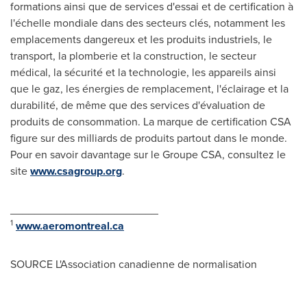
formations ainsi que de services d'essai et de certification à
l'échelle mondiale dans des secteurs clés, notamment les
emplacements dangereux et les produits industriels, le
transport, la plomberie et la construction, le secteur
médical, la sécurité et la technologie, les appareils ainsi
que le gaz, les énergies de remplacement, l'éclairage et la
durabilité, de même que des services d'évaluation de
produits de consommation. La marque de certification CSA
figure sur des milliards de produits partout dans le monde.
Pour en savoir davantage sur le Groupe CSA, consultez le
site
www.csagroup.org
.
________________________
1
www.aeromontreal.ca
SOURCE L'Association canadienne de normalisation