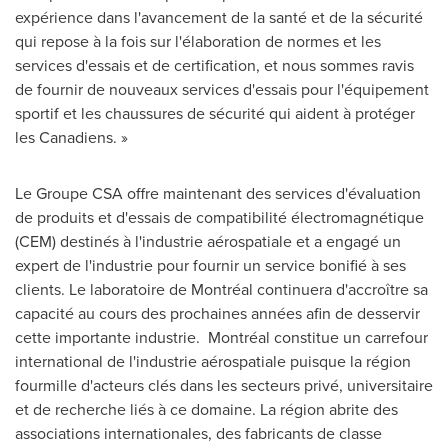
expérience dans l'avancement de la santé et de la sécurité
qui repose à la fois sur l'élaboration de normes et les
services d'essais et de certification, et nous sommes ravis
de fournir de nouveaux services d'essais pour l'équipement
sportif et les chaussures de sécurité qui aident à protéger
les Canadiens. »
Le Groupe CSA offre maintenant des services d'évaluation
de produits et d'essais de compatibilité électromagnétique
(CEM) destinés à l'industrie aérospatiale et a engagé un
expert de l'industrie pour fournir un service bonifié à ses
clients. Le laboratoire de Montréal continuera d'accroître sa
capacité au cours des prochaines années afin de desservir
cette importante industrie. Montréal constitue un carrefour
international de l'industrie aérospatiale puisque la région
fourmille d'acteurs clés dans les secteurs privé, universitaire
et de recherche liés à ce domaine. La région abrite des
associations internationales, des fabricants de classe