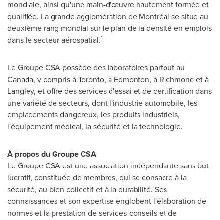
mondiale, ainsi qu'une main-d'œuvre hautement formée et
qualifiée. La grande agglomération de Montréal se situe au
deuxième rang mondial sur le plan de la densité en emplois
1
dans le secteur aérospatial.
Le Groupe CSA possède des laboratoires partout au
Canada
, y compris à
Toronto
, à
Edmonton
, à
Richmond
et à
Langley
, et offre des services d'essai et de certification dans
une variété de secteurs, dont l'industrie automobile, les
emplacements dangereux, les produits industriels,
l'équipement médical, la sécurité et la technologie.
À propos du Groupe CSA
Le Groupe CSA est une association indépendante sans but
lucratif, constituée de membres, qui se consacre à la
sécurité, au bien collectif et à la durabilité. Ses
connaissances et son expertise englobent l'élaboration de
normes et la prestation de services-conseils et de