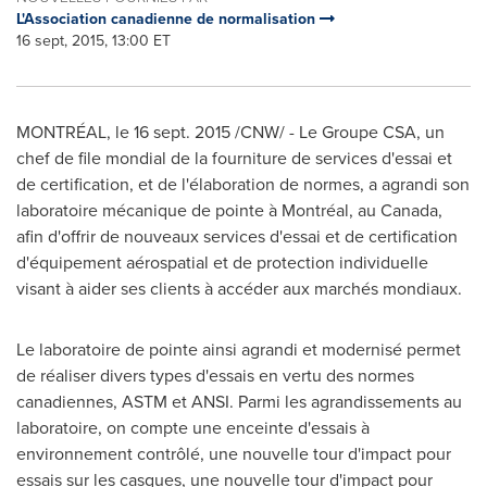
L'Association canadienne de normalisation
16 sept, 2015, 13:00 ET
MONTRÉAL, le 16 sept. 2015 /CNW/ - Le Groupe CSA, un
chef de file mondial de la fourniture de services d'essai et
de certification, et de l'élaboration de normes, a agrandi son
laboratoire mécanique de pointe à Montréal, au
Canada
,
afin d'offrir de nouveaux services d'essai et de certification
d'équipement aérospatial et de protection individuelle
visant à aider ses clients à accéder aux marchés mondiaux.
Le laboratoire de pointe ainsi agrandi et modernisé permet
de réaliser divers types d'essais en vertu des normes
canadiennes, ASTM et ANSI. Parmi les agrandissements au
laboratoire, on compte une enceinte d'essais à
environnement contrôlé, une nouvelle tour d'impact pour
essais sur les casques, une nouvelle tour d'impact pour