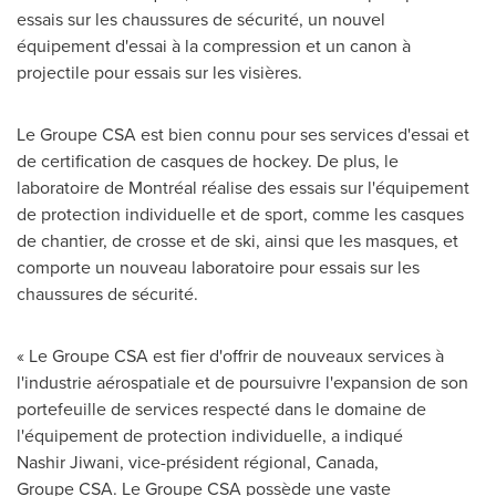
essais sur les chaussures de sécurité, un nouvel
équipement d'essai à la compression et un canon à
projectile pour essais sur les visières.
Le Groupe CSA est bien connu pour ses services d'essai et
de certification de casques de hockey. De plus, le
laboratoire de Montréal réalise des essais sur l'équipement
de protection individuelle et de sport, comme les casques
de chantier, de crosse et de ski, ainsi que les masques, et
comporte un nouveau laboratoire pour essais sur les
chaussures de sécurité.
« Le Groupe CSA est fier d'offrir de nouveaux services à
l'industrie aérospatiale et de poursuivre l'expansion de son
portefeuille de services respecté dans le domaine de
l'équipement de protection individuelle, a indiqué
Nashir Jiwani, vice-président régional,
Canada
,
Groupe CSA. Le Groupe CSA possède une vaste