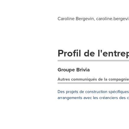
Caroline Bergevin,
caroline.berge
Profil de l'entre
Groupe Brivia
Autres communiqués de la compagnie
Des projets de construction spécifiques f
arrangements avec les créanciers des