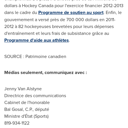
dollars à Hockey
Canada
pour l'exercice financier 2012-2013
dans le cadre du
Programme de soutien au sport
. Enfin, le
gouvernement a versé près de 700 000 dollars en 2011-
2012 à 82 hockeyeuses brevetées pour leurs dépenses
d'entraînement et leurs frais de subsistance grâce au
Programme d'aide aux athlètes
.
SOURCE : Patrimoine canadien
Médias seulement, communiquez avec :
Jenny Van Alstyne
Directrice des communications
Cabinet de l'honorable
Bal Gosal, C.P., député
Ministre d'État (Sports)
819-934-1122