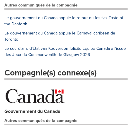
Autres communiqués de la compagnie
Le gouvernement du Canada appuie le retour du festival Taste of
the Danforth
Le gouvernement du Canada appuie le Carnaval caribéen de
Toronto
Le secrétaire d'État van Koeverden félicite Équipe Canada à l'issue
des Jeux du Commonwealth de Glasgow 2026
Compagnie(s) connexe(s)
Gouvernement du Canada
Autres communiqués de la compagnie