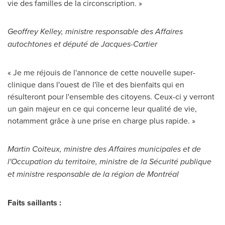
vie des familles de la circonscription. »
Geoffrey Kelley
, ministre responsable des Affaires
autochtones et député de Jacques-Cartier
« Je me réjouis de l'annonce de cette nouvelle super-
clinique dans l'ouest de l'île et des bienfaits qui en
résulteront pour l'ensemble des citoyens. Ceux-ci y verront
un gain majeur en ce qui concerne leur qualité de vie,
notamment grâce à une prise en charge plus rapide. »
Martin Coiteux
, ministre des Affaires municipales et de
l'Occupation du territoire, ministre de la Sécurité publique
et ministre responsable de la région de Montréal
Faits saillants :