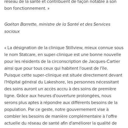
réseau de la santé et contribuent de façon notable à son
bon fonctionnement. »
Gaétan Barrette, ministre de la Santé et des Services
sociaux
« La désignation de la clinique Stillview, mieux connue sous
le nom Statcare, en super-clinique est une bonne nouvelle
pour les résidents de la circonscription de Jacques-Cartier
ainsi que pour tous ceux qui habitent l'ouest de l'île.
Puisque cette super-clinique est située directement devant
l'Hôpital général du Lakeshore, les personnes nécessitant
des soins auront un accès accru à des soins de première
ligne. Grâce aux heures d'ouverture prolongées, nous
serons plus aptes à répondre aux différents besoins de la
population. Par ce geste, notre gouvernement vise à
combler les besoins de manière complémentaire à l'offre
actuelle du réseau de santé afin d'améliorer la qualité de