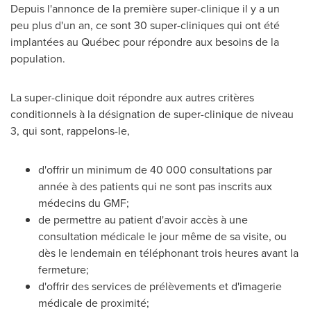
Depuis l'annonce de la première super-clinique il y a un
peu plus d'un an, ce sont 30 super-cliniques qui ont été
implantées au Québec pour répondre aux besoins de la
population.
La super-clinique doit répondre aux autres critères
conditionnels à la désignation de super-clinique de niveau
3, qui sont, rappelons-le,
d'offrir un minimum de 40 000 consultations par
année à des patients qui ne sont pas inscrits aux
médecins du GMF;
de permettre au patient d'avoir accès à une
consultation médicale le jour même de sa visite, ou
dès le lendemain en téléphonant trois heures avant la
fermeture;
d'offrir des services de prélèvements et d'imagerie
médicale de proximité;