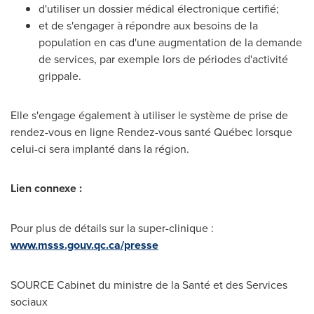
d'utiliser un dossier médical électronique certifié;
et de s'engager à répondre aux besoins de la
population en cas d'une augmentation de la demande
de services, par exemple lors de périodes d'activité
grippale.
Elle s'engage également à utiliser le système de prise de
rendez-vous en ligne Rendez-vous santé Québec lorsque
celui-ci sera implanté dans la région.
Lien connexe :
Pour plus de détails sur la super-clinique :
www.msss.gouv.qc.ca/presse
SOURCE Cabinet du ministre de la Santé et des Services
sociaux