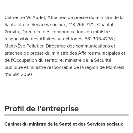
Catherine W. Audet, Attachée de presse du ministre de la
Santé et des Services sociaux, 418 266-7171 ; Chantal
Gauvin, Directrice des communications du ministre
responsable des Affaires autochtones, 581 305-4278 ;
Marie-Ève Pelletier, Directrice des communications et
attachée de presse du ministre des Affaires municipales et
de l'Occupation du territoire, ministre de la Sécurité
publique et ministre responsable de la région de Montréal,
418 691-2050
Profil de l'entreprise
Cabinet du ministre de la Santé et des Services sociaux