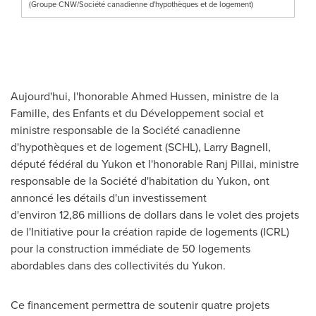
(Groupe CNW/Société canadienne d'hypothèques et de logement)
Aujourd'hui, l'honorable Ahmed Hussen, ministre de la
Famille, des Enfants et du Développement social et
ministre responsable de la Société canadienne
d'hypothèques et de logement (SCHL), Larry Bagnell,
député fédéral du
Yukon
et l'honorable Ranj Pillai, ministre
responsable de la Société d'habitation du
Yukon
, ont
annoncé les détails d'un investissement
d'environ 12,86 millions de dollars dans le volet des projets
de l'Initiative pour la création rapide de logements (ICRL)
pour la construction immédiate de 50 logements
abordables dans des collectivités du
Yukon
.
Ce financement permettra de soutenir quatre projets