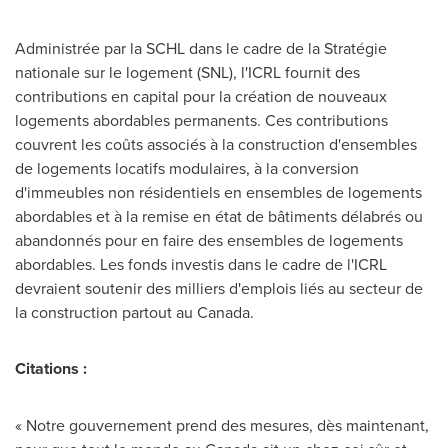
Administrée par la SCHL dans le cadre de la Stratégie
nationale sur le logement (SNL), l'ICRL fournit des
contributions en capital pour la création de nouveaux
logements abordables permanents. Ces contributions
couvrent les coûts associés à la construction d'ensembles
de logements locatifs modulaires, à la conversion
d'immeubles non résidentiels en ensembles de logements
abordables et à la remise en état de bâtiments délabrés ou
abandonnés pour en faire des ensembles de logements
abordables. Les fonds investis dans le cadre de l'ICRL
devraient soutenir des milliers d'emplois liés au secteur de
la construction partout au
Canada
.
Citations :
« Notre gouvernement prend des mesures, dès maintenant,