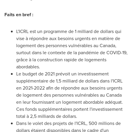
Faits en bref :
L'ICRL est un programme de 1 milliard de dollars qui
vise à répondre aux besoins urgents en matière de
logement des personnes vulnérables au
Canada
,
surtout dans le contexte de la pandémie de COVID-19,
grâce à la construction rapide de logements
abordables.
Le budget de 2021 prévoit un investissement
supplémentaire de 1,5 milliard de dollars dans l'ICRL
en 2021-2022 afin de répondre aux besoins urgents
de logement des personnes vulnérables au
Canada
en leur fournissant un logement abordable adéquat.
Ces fonds supplémentaires portent l'investissement
total à 2,5 milliards de dollars.
Dans le volet des projets de l'ICRL, 500 millions de
dollars étaient disponibles dans le cadre d'un