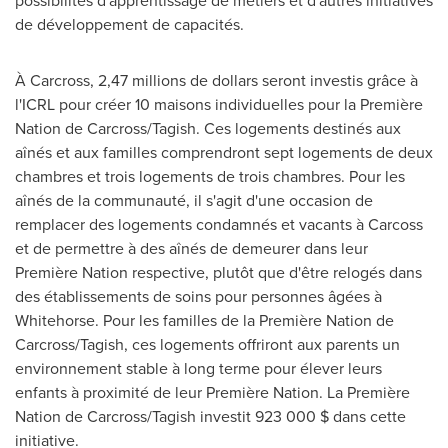
de développement de capacités.
À Carcross, 2,47 millions de dollars seront investis grâce à
l'ICRL pour créer 10 maisons individuelles pour la Première
Nation de
Carcross
/
Tagish
. Ces logements destinés aux
aînés et aux familles comprendront sept logements de deux
chambres et trois logements de trois chambres. Pour les
aînés de la communauté, il s'agit d'une occasion de
remplacer des logements condamnés et vacants à Carcoss
et de permettre à des aînés de demeurer dans leur
Première Nation respective, plutôt que d'être relogés dans
des établissements de soins pour personnes âgées à
Whitehorse
. Pour les familles de la Première Nation de
Carcross
/
Tagish
, ces logements offriront aux parents un
environnement stable à long terme pour élever leurs
enfants à proximité de leur Première Nation. La Première
Nation de
Carcross
/
Tagish
investit 923 000 $ dans cette
initiative.