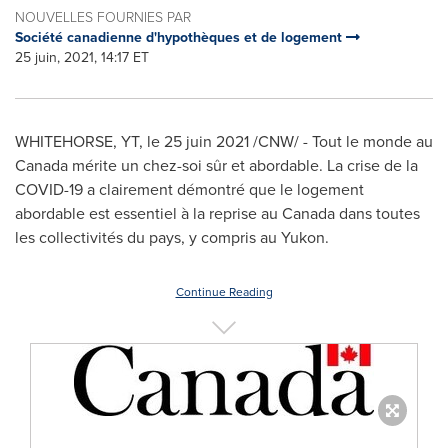
NOUVELLES FOURNIES PAR
Société canadienne d'hypothèques et de logement
25 juin, 2021, 14:17 ET
WHITEHORSE, YT
, le 25 juin 2021 /CNW/ - Tout le monde au
Canada
mérite un chez-soi sûr et abordable. La crise de la
COVID-19 a clairement démontré que le logement
abordable est essentiel à la reprise au
Canada
dans toutes
les collectivités du pays, y compris au
Yukon
.
Continue Reading