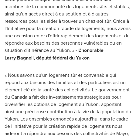
membres de la communauté des logements sûrs et stables,
ainsi qu'un accès direct à du soutien et à d'autres
ressources pour les aider à trouver un chez-soi sûr. Grâce à
l'Initiative pour la création rapide de logements, nous avons
une occasion en or d'offrir rapidement des logements et de
répondre aux besoins des personnes vulnérables ou en
situation d'itinérance au Yukon. »
- L'honorable
Larry Bagnell, député fédéral du
Yukon
« Nous savons qu'un logement sûr et convenable qui
répond aux besoins des familles et des particuliers est un
élément clé de la santé des collectivités. Le gouvernement
du
Canada
a fait des investissements stratégiques pour
diversifier les options de logement au
Yukon
, apportant
ainsi une précieuse contribution à la vie de la population du
Yukon
. Les ensembles annoncés aujourd'hui dans le cadre
de l'Initiative pour la création rapide de logements nous
aideront à répondre aux besoins des collectivités de
Mayo
,