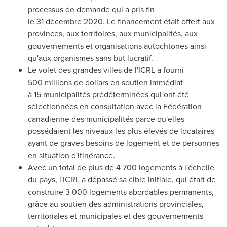
processus de demande qui a pris fin
le 31 décembre 2020. Le financement était offert aux
provinces, aux territoires, aux municipalités, aux
gouvernements et organisations autochtones ainsi
qu'aux organismes sans but lucratif.
Le volet des grandes villes de l'ICRL a fourni
500 millions de dollars en soutien immédiat
à 15 municipalités prédéterminées qui ont été
sélectionnées en consultation avec la Fédération
canadienne des municipalités parce qu'elles
possédaient les niveaux les plus élevés de locataires
ayant de graves besoins de logement et de personnes
en situation d'itinérance.
Avec un total de plus de 4 700 logements à l'échelle
du pays, l'ICRL a dépassé sa cible initiale, qui était de
construire 3 000 logements abordables permanents,
grâce au soutien des administrations provinciales,
territoriales et municipales et des gouvernements