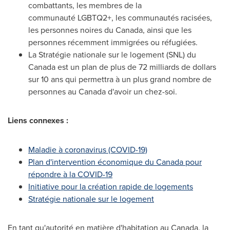
combattants, les membres de la
communauté LGBTQ2+, les communautés racisées,
les personnes noires du
Canada
, ainsi que les
personnes récemment immigrées ou réfugiées.
La Stratégie nationale sur le logement (SNL) du
Canada
est un plan de plus de 72 milliards de dollars
sur 10 ans qui permettra à un plus grand nombre de
personnes au
Canada
d'avoir un chez-soi.
Liens connexes :
Maladie à coronavirus (COVID-19)
Plan d'intervention économique du
Canada
pour
répondre à la COVID-19
Initiative pour la création rapide de logements
Stratégie nationale sur le logement
En tant qu'autorité en matière d'habitation au
Canada
, la