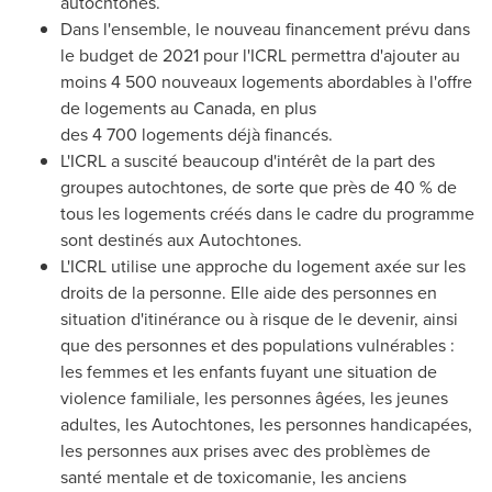
autochtones.
Dans l'ensemble, le nouveau financement prévu dans
le budget de 2021 pour l'ICRL permettra d'ajouter au
moins 4 500 nouveaux logements abordables à l'offre
de logements au
Canada
, en plus
des 4 700 logements déjà financés.
L'ICRL a suscité beaucoup d'intérêt de la part des
groupes autochtones, de sorte que près de 40 % de
tous les logements créés dans le cadre du programme
sont destinés aux Autochtones.
L'ICRL utilise une approche du logement axée sur les
droits de la personne. Elle aide des personnes en
situation d'itinérance ou à risque de le devenir, ainsi
que des personnes et des populations vulnérables :
les femmes et les enfants fuyant une situation de
violence familiale, les personnes âgées, les jeunes
adultes, les Autochtones, les personnes handicapées,
les personnes aux prises avec des problèmes de
santé mentale et de toxicomanie, les anciens