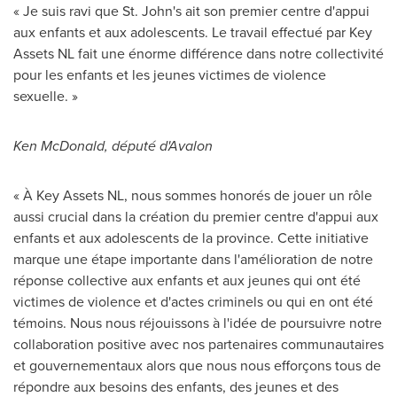
« Je suis ravi que
St. John's
ait son premier centre d'appui
aux enfants et aux adolescents. Le travail effectué par Key
Assets NL fait une énorme différence dans notre collectivité
pour les enfants et les jeunes victimes de violence
sexuelle. »
Ken McDonald
, député d'Avalon
« À Key Assets NL, nous sommes honorés de jouer un rôle
aussi crucial dans la création du premier centre d'appui aux
enfants et aux adolescents de la province. Cette initiative
marque une étape importante dans l'amélioration de notre
réponse collective aux enfants et aux jeunes qui ont été
victimes de violence et d'actes criminels ou qui en ont été
témoins. Nous nous réjouissons à l'idée de poursuivre notre
collaboration positive avec nos partenaires communautaires
et gouvernementaux alors que nous nous efforçons tous de
répondre aux besoins des enfants, des jeunes et des