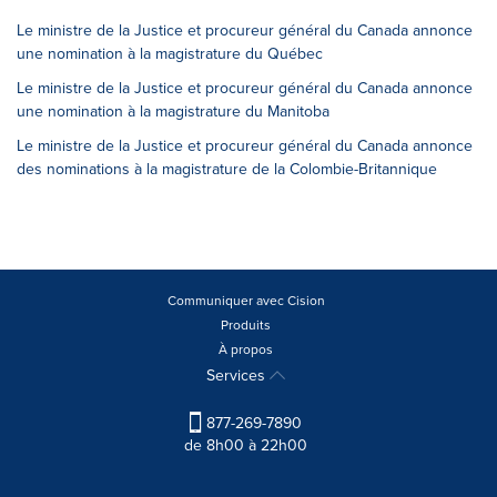
Le ministre de la Justice et procureur général du Canada annonce
une nomination à la magistrature du Québec
Le ministre de la Justice et procureur général du Canada annonce
une nomination à la magistrature du Manitoba
Le ministre de la Justice et procureur général du Canada annonce
des nominations à la magistrature de la Colombie-Britannique
Communiquer avec Cision
Produits
À propos
Services
877-269-7890
de 8h00 à 22h00