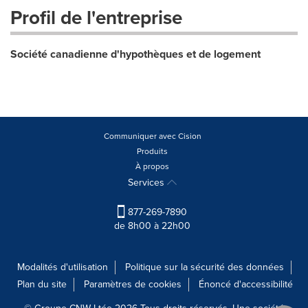
Profil de l'entreprise
Société canadienne d'hypothèques et de logement
Communiquer avec Cision
Produits
À propos
Services
877-269-7890
de 8h00 à 22h00
Modalités d'utilisation
Politique sur la sécurité des données
Plan du site
Paramètres de cookies
Énoncé d'accessibilité