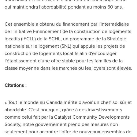
qui maintiendra l'abordabilité pendant au moins 60 ans.
Cet ensemble a obtenu du financement par l'intermédiaire
de l'initiative Financement de la construction de logements
locatifs (iFCLL) de la SCHL, un programme de la Stratégie
nationale sur le logement (SNL) qui appuie les projets de
construction de logements locatifs afin d'encourager
l'établissement d'une offre stable pour les familles de la
classe moyenne dans les marchés où les loyers sont élevés.
Citations :
« Tout le monde au
Canada
mérite d'avoir un chez-soi sûr et
abordable. C'est pourquoi, grâce à des investissements
comme celui fait par la Catalyst Community Developments
Society, notre gouvernement prend des mesures non
seulement pour accroître l'offre de nouveaux ensembles de