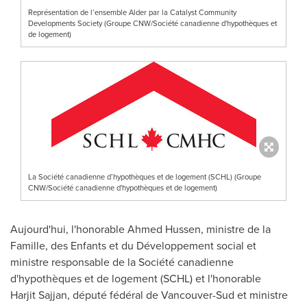
Représentation de l’ensemble Alder par la Catalyst Community
Developments Society (Groupe CNW/Société canadienne d'hypothèques et
de logement)
La Société canadienne d’hypothèques et de logement (SCHL) (Groupe
CNW/Société canadienne d'hypothèques et de logement)
Aujourd'hui, l'honorable Ahmed Hussen, ministre de la
Famille, des Enfants et du Développement social et
ministre responsable de la Société canadienne
d'hypothèques et de logement (SCHL) et l'honorable
Harjit Sajjan, député fédéral de Vancouver-Sud et ministre