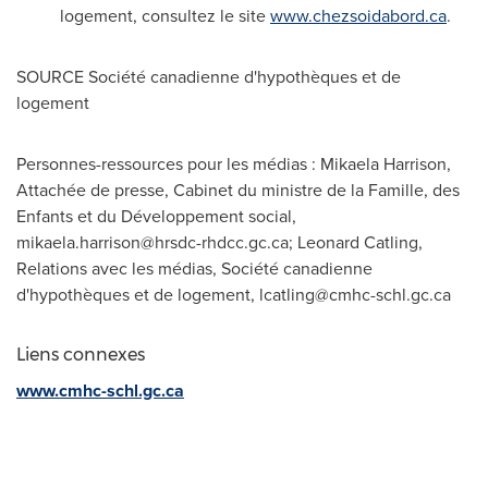
logement, consultez le site
www.chezsoidabord.ca
.
SOURCE Société canadienne d'hypothèques et de
logement
Personnes-ressources pour les médias : Mikaela Harrison,
Attachée de presse, Cabinet du ministre de la Famille, des
Enfants et du Développement social,
mikaela.harrison@hrsdc-rhdcc.gc.ca
; Leonard Catling,
Relations avec les médias, Société canadienne
d'hypothèques et de logement,
lcatling@cmhc-schl.gc.ca
Liens connexes
www.cmhc-schl.gc.ca