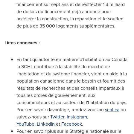
financement sur sept ans et de réaffecter 1,3 milliard
de dollars du financement déjà annoncé pour
accélérer la construction, la réparation et le soutien
de plus de 35 000 logements supplémentaires.
Liens connexes :
En tant qu'autorité en matière d'habitation au
Canada
,
la SCHL contribue à la stabilité du marché de
l'habitation et du système financier, vient en aide à la
population canadienne dans le besoin et fournit des
résultats de recherches et des conseils impartiaux à
tous les ordres de gouvernement, aux
consommateurs et au secteur de l'habitation du pays.
Pour en savoir davantage, rendez-vous au
schl.ca
ou
suivez-nous sur
Twitter
,
Instagram
,
YouTube
,
LinkedIn
et
Facebook
.
Pour en savoir plus sur la Stratégie nationale sur le