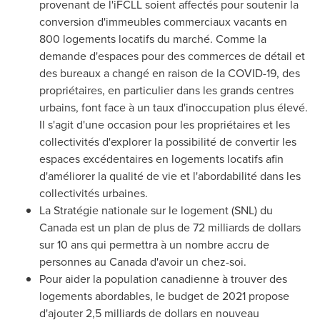
provenant de l'iFCLL soient affectés pour soutenir la
conversion d'immeubles commerciaux vacants en
800 logements locatifs du marché. Comme la
demande d'espaces pour des commerces de détail et
des bureaux a changé en raison de la COVID-19, des
propriétaires, en particulier dans les grands centres
urbains, font face à un taux d'inoccupation plus élevé.
Il s'agit d'une occasion pour les propriétaires et les
collectivités d'explorer la possibilité de convertir les
espaces excédentaires en logements locatifs afin
d'améliorer la qualité de vie et l'abordabilité dans les
collectivités urbaines.
La Stratégie nationale sur le logement (SNL) du
Canada
est un plan de plus de 72 milliards de dollars
sur 10 ans qui permettra à un nombre accru de
personnes au
Canada
d'avoir un chez-soi.
Pour aider la population canadienne à trouver des
logements abordables, le budget de 2021 propose
d'ajouter 2,5 milliards de dollars en nouveau