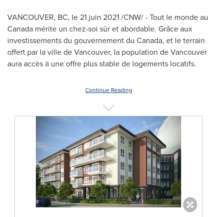
VANCOUVER, BC
, le 21 juin 2021 /CNW/ - Tout le monde au
Canada
mérite un chez-soi sûr et abordable. Grâce aux
investissements du gouvernement du Canada, et le terrain
offert par la ville de
Vancouver
, la population de
Vancouver
aura accès à une offre plus stable de logements locatifs.
Continue Reading