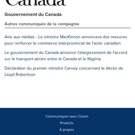
Gouvernement du Canada
Autres communiqués de la compagnie
Avis aux médias - Le ministre MacKinnon annoncera des mesures
pour renforcer le commerce interprovincial de l'acier canadien
Le gouvernement du Canada annonce l'élargissement de l'accord
sur le transport aérien entre le Canada et le Nigéria
Déclaration du premier ministre Carney concernant le décès de
Lloyd Robertson
Communiquer avec Cision
Produits
À propos