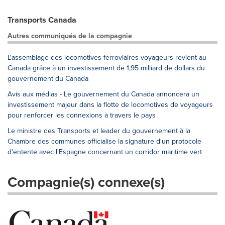
Transports Canada
Autres communiqués de la compagnie
L'assemblage des locomotives ferroviaires voyageurs revient au
Canada grâce à un investissement de 1,95 milliard de dollars du
gouvernement du Canada
Avis aux médias - Le gouvernement du Canada annoncera un
investissement majeur dans la flotte de locomotives de voyageurs
pour renforcer les connexions à travers le pays
Le ministre des Transports et leader du gouvernement à la
Chambre des communes officialise la signature d'un protocole
d'entente avec l'Espagne concernant un corridor maritime vert
Compagnie(s) connexe(s)