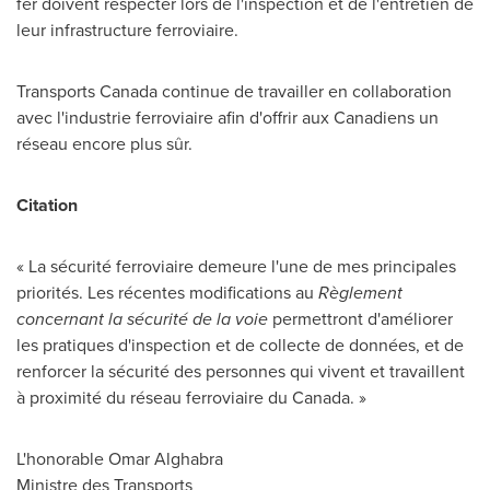
fer doivent respecter lors de l'inspection et de l'entretien de
leur infrastructure ferroviaire.
Transports Canada continue de travailler en collaboration
avec l'industrie ferroviaire afin d'offrir aux Canadiens un
réseau encore plus sûr.
Citation
« La sécurité ferroviaire demeure l'une de mes principales
priorités. Les récentes modifications au
Règlement
concernant la sécurité de la voie
permettront d'améliorer
les pratiques d'inspection et de collecte de données, et de
renforcer la sécurité des personnes qui vivent et travaillent
à proximité du réseau ferroviaire du Canada. »
L'honorable Omar Alghabra
Ministre des Transports