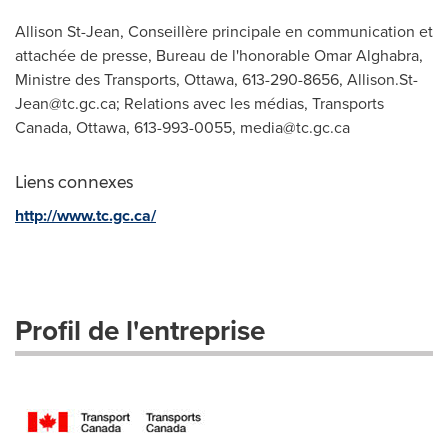
Allison St-Jean, Conseillère principale en communication et
attachée de presse, Bureau de l'honorable Omar Alghabra,
Ministre des Transports, Ottawa, 613-290-8656,
Allison.St-
Jean@tc.gc.ca
; Relations avec les médias, Transports
Canada, Ottawa, 613-993-0055,
media@tc.gc.ca
Liens connexes
http://www.tc.gc.ca/
Profil de l'entreprise