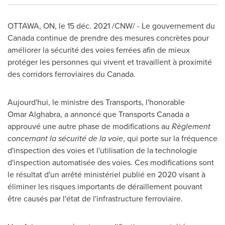
OTTAWA, ON
, le 15 déc. 2021 /CNW/ - Le gouvernement du
Canada
continue de prendre des mesures concrètes pour
améliorer la sécurité des voies ferrées afin de mieux
protéger les personnes qui vivent et travaillent à proximité
des corridors ferroviaires du
Canada
.
Aujourd'hui, le ministre des Transports, l'honorable
Omar Alghabra, a annoncé que Transports Canada a
approuvé une autre phase de modifications au
Règlement
concernant la sécurité de la voie
, qui porte sur la fréquence
d'inspection des voies et l'utilisation de la technologie
d'inspection automatisée des voies. Ces modifications sont
le résultat d'un arrêté ministériel publié en 2020 visant à
éliminer les risques importants de déraillement pouvant
être causés par l'état de l'infrastructure ferroviaire.