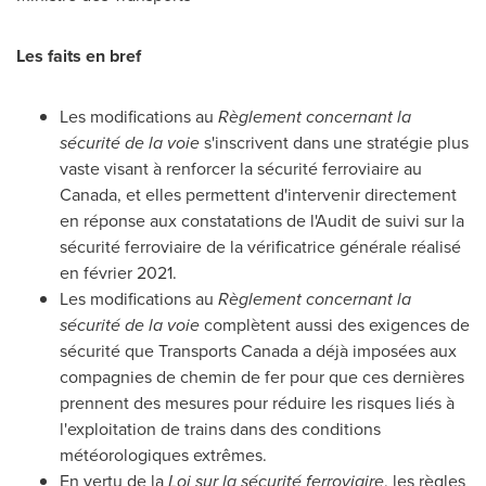
Les faits en bref
Les modifications au
Règlement concernant la
sécurité de la voie
s'inscrivent dans une stratégie plus
vaste visant à renforcer la sécurité ferroviaire au
Canada
, et elles permettent d'intervenir directement
en réponse aux constatations de l'Audit de suivi sur la
sécurité ferroviaire de la vérificatrice générale réalisé
en février 2021.
Les modifications au
Règlement concernant la
sécurité de la voie
complètent aussi des exigences de
sécurité que Transports Canada a déjà imposées aux
compagnies de chemin de fer pour que ces dernières
prennent des mesures pour réduire les risques liés à
l'exploitation de trains dans des conditions
météorologiques extrêmes.
En vertu de la
Loi sur la sécurité ferroviaire
, les règles