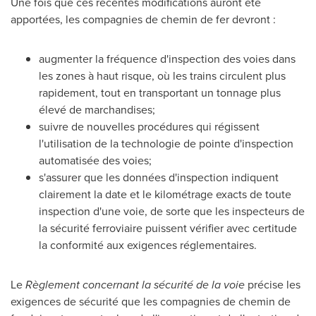
Une fois que ces récentes modifications auront été
apportées, les compagnies de chemin de fer devront :
augmenter la fréquence d'inspection des voies dans
les zones à haut risque, où les trains circulent plus
rapidement, tout en transportant un tonnage plus
élevé de marchandises;
suivre de nouvelles procédures qui régissent
l'utilisation de la technologie de pointe d'inspection
automatisée des voies;
s'assurer que les données d'inspection indiquent
clairement la date et le kilométrage exacts de toute
inspection d'une voie, de sorte que les inspecteurs de
la sécurité ferroviaire puissent vérifier avec certitude
la conformité aux exigences réglementaires.
Le
Règlement concernant la sécurité de la voie
précise les
exigences de sécurité que les compagnies de chemin de