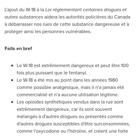
L'ajout du W-18 à la
Loi réglementant certaines drogues et
autres substances
aidera les autorités policières du
Canada
à débarrasser nos rues de cette substance dangereuse et à
protéger ainsi les personnes vulnérables.
Faits en bref
Le W-18 est extrêmement dangereux et peut être 100
fois plus puissant que le fentanyl.
Le W-18 a été mis au point dans les années 1980
comme possible analgésique, mais il n'a jamais été
commercialisé et n'a aucune utilisation légitime.
Les opioïdes synthétiques vendus dans la rue sont
extrêmement dangereux, car ils sont souvent
mélangés à d'autres drogues ou présentés comme
d'autres drogues susceptibles d'être surconsommées,
comme l'oxycodone ou l'héroïne, et créent une forte