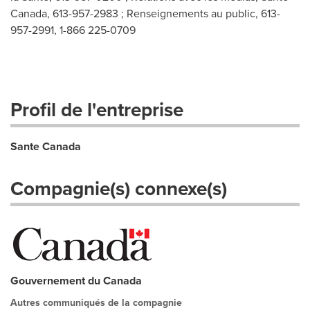
Canada, 613-957-2983 ; Renseignements au public, 613-
957-2991, 1-866 225-0709
Profil de l'entreprise
Sante Canada
Compagnie(s) connexe(s)
Gouvernement du Canada
Autres communiqués de la compagnie