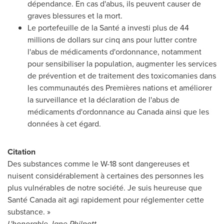
dépendance. En cas d'abus, ils peuvent causer de
graves blessures et la mort.
Le portefeuille de la Santé a investi plus de 44
millions de dollars sur cinq ans pour lutter contre
l'abus de médicaments d'ordonnance, notamment
pour sensibiliser la population, augmenter les services
de prévention et de traitement des toxicomanies dans
les communautés des Premières nations et améliorer
la surveillance et la déclaration de l'abus de
médicaments d'ordonnance au
Canada
ainsi que les
données à cet égard.
Citation
Des substances comme le W-18 sont dangereuses et
nuisent considérablement à certaines des personnes les
plus vulnérables de notre société. Je suis heureuse que
Santé
Canada
ait agi rapidement pour réglementer cette
substance. »
L'honorable
Jane Philpott