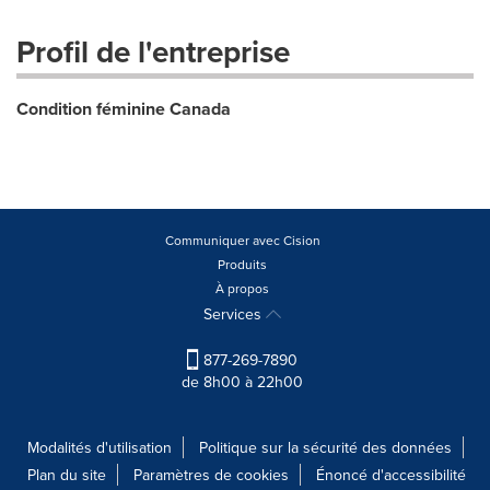
Profil de l'entreprise
Condition féminine Canada
Communiquer avec Cision
Produits
À propos
Services
877-269-7890
de 8h00 à 22h00
Modalités d'utilisation
Politique sur la sécurité des données
Plan du site
Paramètres de cookies
Énoncé d'accessibilité