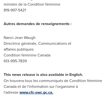
ministre de la Condition féminine
819-997-5421
Autres demandes de renseignements :
Nanci-Jean Waugh
Directrice générale, Communications et
affaires publiques
Condition féminine Canada
613-995-7839
This news release is also available in English.
On trouvera tous les communiqués de Condition féminine
Canada et de l'information sur l'organisme à
l'adresse
www.cfc-swc.gc.ca.