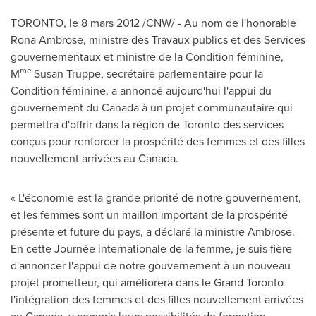
TORONTO
, le 8 mars 2012 /CNW/ - Au nom de l'honorable
Rona Ambrose, ministre des Travaux publics et des Services
gouvernementaux et ministre de la Condition féminine,
me
M
Susan Truppe, secrétaire parlementaire pour la
Condition féminine, a annoncé aujourd'hui l'appui du
gouvernement du
Canada
à un projet communautaire qui
permettra d'offrir dans la région de
Toronto
des services
conçus pour renforcer la prospérité des femmes et des filles
nouvellement arrivées au
Canada
.
« L'économie est la grande priorité de notre gouvernement,
et les femmes sont un maillon important de la prospérité
présente et future du pays, a déclaré la ministre Ambrose.
En cette Journée internationale de la femme, je suis fière
d'annoncer l'appui de notre gouvernement à un nouveau
projet prometteur, qui améliorera dans le Grand
Toronto
l'intégration des femmes et des filles nouvellement arrivées