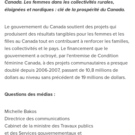
Canada
. Les femmes dans les collectivités rurales,
éloignées et nordiques : clé de la prospérité du Canada.
Le gouvernement du
Canada
soutient des projets qui
produisent des résultats tangibles pour les femmes et les
filles au
Canada
tout en contribuant à renforcer les familles,
les collectivités et le pays. Le financement que le
gouvernement a octroyé, par l'entremise de Condition
féminine
Canada
, à des projets communautaires a presque
doublé depuis 2006-2007, passant de 10,8 millions de
dollars au niveau sans précédent de 19 millions de dollars.
Questions des médias :
Michelle Bakos
Directrice des communications
Cabinet de la ministre des Travaux publics
et des Services gouvernementaux et