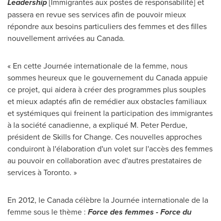
Leadership
[Immigrantes aux postes de responsabilité] et
passera en revue ses services afin de pouvoir mieux
répondre aux besoins particuliers des femmes et des filles
nouvellement arrivées au
Canada
.
« En cette Journée internationale de la femme, nous
sommes heureux que le gouvernement du
Canada
appuie
ce projet, qui aidera à créer des programmes plus souples
et mieux adaptés afin de remédier aux obstacles familiaux
et systémiques qui freinent la participation des immigrantes
à la société canadienne, a expliqué M. Peter Perdue,
président de Skills for Change. Ces nouvelles approches
conduiront à l'élaboration d'un volet sur l'accès des femmes
au pouvoir en collaboration avec d'autres prestataires de
services à Toronto. »
En 2012, le
Canada
célèbre la Journée internationale de la
femme sous le thème :
Force des femmes - Force du