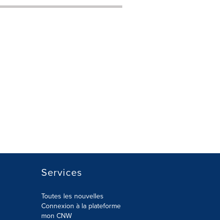
Services
Toutes les nouvelles
Connexion à la plateforme
mon CNW