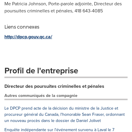
Me Patricia Johnson, Porte-parole adjointe, Directeur des
poursuites criminelles et pénales, 418 643-4085
Liens connexes
http://dpcp.gouv.qc.ca/
Profil de l'entreprise
Directeur des poursuites criminelles et pénales
Autres communiqués de la compagnie
Le DPCP prend acte de la décision du ministre de la Justice et
procureur général du Canada, l'honorable Sean Fraser, ordonnant
un nouveau procès dans le dossier de Daniel Jolivet
Enquête indépendante sur l'événement survenu à Laval le 7