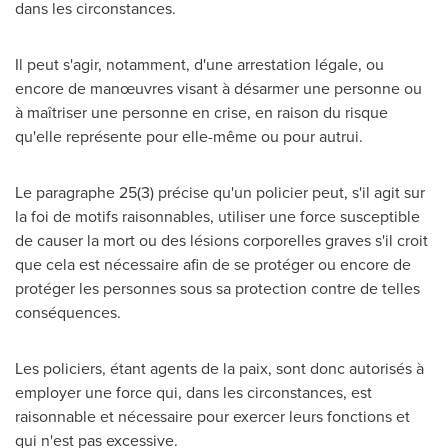
dans les circonstances.
Il peut s'agir, notamment, d'une arrestation légale, ou
encore de manœuvres visant à désarmer une personne ou
à maîtriser une personne en crise, en raison du risque
qu'elle représente pour elle-même ou pour autrui.
Le paragraphe 25(3) précise qu'un policier peut, s'il agit sur
la foi de motifs raisonnables, utiliser une force susceptible
de causer la mort ou des lésions corporelles graves s'il croit
que cela est nécessaire afin de se protéger ou encore de
protéger les personnes sous sa protection contre de telles
conséquences.
Les policiers, étant agents de la paix, sont donc autorisés à
employer une force qui, dans les circonstances, est
raisonnable et nécessaire pour exercer leurs fonctions et
qui n'est pas excessive.