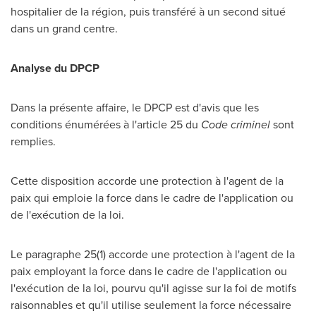
hospitalier de la région, puis transféré à un second situé
dans un grand centre.
Analyse du DPCP
Dans la présente affaire, le DPCP est d'avis que les
conditions énumérées à l'article 25 du
Code criminel
sont
remplies.
Cette disposition accorde une protection à l'agent de la
paix qui emploie la force dans le cadre de l'application ou
de l'exécution de la loi.
Le paragraphe 25(1) accorde une protection à l'agent de la
paix employant la force dans le cadre de l'application ou
l'exécution de la loi, pourvu qu'il agisse sur la foi de motifs
raisonnables et qu'il utilise seulement la force nécessaire