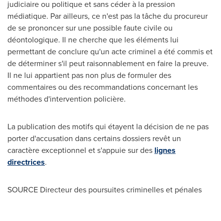
judiciaire ou politique et sans céder à la pression
médiatique. Par ailleurs, ce n'est pas la tâche du procureur
de se prononcer sur une possible faute civile ou
déontologique. Il ne cherche que les éléments lui
permettant de conclure qu'un acte criminel a été commis et
de déterminer s'il peut raisonnablement en faire la preuve.
Il ne lui appartient pas non plus de formuler des
commentaires ou des recommandations concernant les
méthodes d'intervention policière.
La publication des motifs qui étayent la décision de ne pas
porter d'accusation dans certains dossiers revêt un
caractère exceptionnel et s'appuie sur des
lignes
directrices
.
SOURCE Directeur des poursuites criminelles et pénales