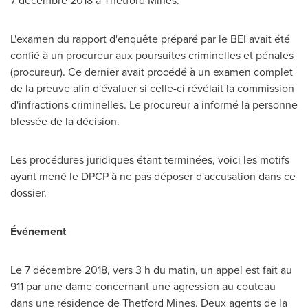
7 décembre 2018 à
Thetford Mines
.
L'examen du rapport d'enquête préparé par le BEI avait été
confié à un procureur aux poursuites criminelles et pénales
(procureur). Ce dernier avait procédé à un examen complet
de la preuve afin d'évaluer si celle-ci révélait la commission
d'infractions criminelles. Le procureur a informé la personne
blessée de la décision.
Les procédures juridiques étant terminées, voici les motifs
ayant mené le DPCP à ne pas déposer d'accusation dans ce
dossier.
Événement
Le 7 décembre 2018, vers 3 h du matin, un appel est fait au
911 par une dame concernant une agression au couteau
dans une résidence de
Thetford Mines
. Deux agents de la