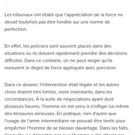
Les tribunaux ont établi que l'appréciation de la force ne
devait toutefois pas être fondée sur une norme de
perfection.
En effet, les policiers sont souvent placés dans des
situations où ils doivent rapidement prendre des décisions
difficiles. Dans ce contexte, on ne peut exiger qu'ils
mesurent le degré de force appliquée avec précision.
Dans ce dossier, l'intervention était légale et les autres
choix étaient très limités, voire inexistants, dans les
circonstances. À la suite de négociations ayant duré
plusieurs heures, l'homme en est venu à s'infliger lui-même
des blessures sérieuses. En pratique, rien d'autre que
l'usage de l'arme intermédiaire ne pouvait être tenté pour
empêcher l'homme de se blesser davantage. Dans les faits,