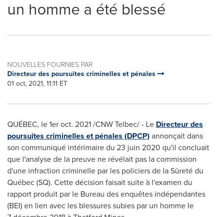
un homme a été blessé
NOUVELLES FOURNIES PAR
Directeur des poursuites criminelles et pénales
01 oct, 2021, 11:11 ET
QUÉBEC, le 1er
oct. 2021
/CNW Telbec/ - Le
Directeur des
poursuites criminelles et pénales (DPCP)
annonçait dans
son communiqué intérimaire du 23 juin 2020 qu'il concluait
que l'analyse de la preuve ne révélait pas la commission
d'une infraction criminelle par les policiers de la Sûreté du
Québec (SQ). Cette décision faisait suite à l'examen du
rapport produit par le Bureau des enquêtes indépendantes
(BEI) en lien avec les blessures subies par un homme le