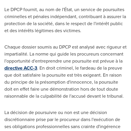
Le DPCP fournit, au nom de l'État, un service de poursuites
criminelles et pénales indépendant, contribuant à assurer la
protection de la société, dans le respect de l'intérêt public
et des intérêts légitimes des victimes.
Chaque dossier soumis au DPCP est analysé avec rigueur et
impartialité. La norme qui guide les procureurs concernant
l'opportunité d'entreprendre une poursuite est prévue à la
directive ACC-3
. En droit criminel, le fardeau de la preuve
que doit satisfaire la poursuite est très exigeant. En raison
du principe de la présomption d'innocence, la poursuite
doit en effet faire une démonstration hors de tout doute
raisonnable de la culpabilité de l'accusé devant le tribunal.
La décision de poursuivre ou non est une décision
discrétionnaire prise par le procureur dans l'exécution de
ses obligations professionnelles sans crainte d'ingérence