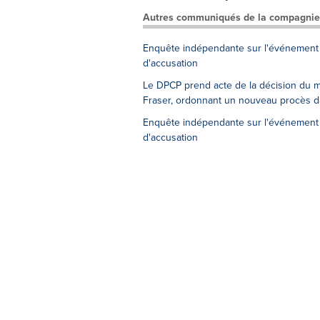
Autres communiqués de la compagnie
Enquête indépendante sur l'événement su
d'accusation
Le DPCP prend acte de la décision du mi
Fraser, ordonnant un nouveau procès da
Enquête indépendante sur l'événement 
d'accusation