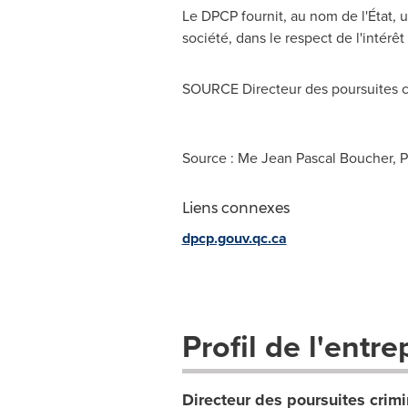
Le DPCP fournit, au nom de l'État, u
société, dans le respect de l'intérê
SOURCE Directeur des poursuites cr
Source : Me Jean Pascal Boucher, Po
Liens connexes
dpcp.gouv.qc.ca
Profil de l'entre
Directeur des poursuites crimi