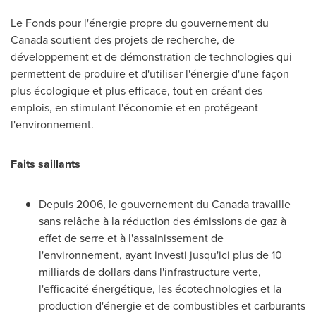
Le Fonds pour l'énergie propre du gouvernement du
Canada
soutient des projets de recherche, de
développement et de démonstration de technologies qui
permettent de produire et d'utiliser l'énergie d'une façon
plus écologique et plus efficace, tout en créant des
emplois, en stimulant l'économie et en protégeant
l'environnement.
Faits saillants
Depuis 2006, le gouvernement du
Canada
travaille
sans relâche à la réduction des émissions de gaz à
effet de serre et à l'assainissement de
l'environnement, ayant investi jusqu'ici plus de 10
milliards de dollars dans l'infrastructure verte,
l'efficacité énergétique, les écotechnologies et la
production d'énergie et de combustibles et carburants