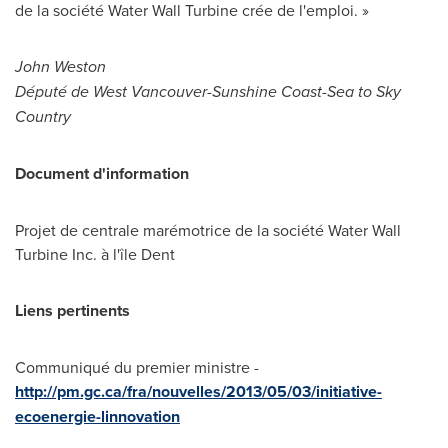
de la société Water Wall Turbine crée de l'emploi. »
John Weston
Député de
West Vancouver
-Sunshine Coast-Sea to Sky
Country
Document d'information
Projet de centrale marémotrice de la société Water Wall
Turbine Inc. à l'île Dent
Liens pertinents
Communiqué du premier ministre -
http://pm.gc.ca/fra/nouvelles/2013/05/03/initiative-
ecoenergie-linnovation