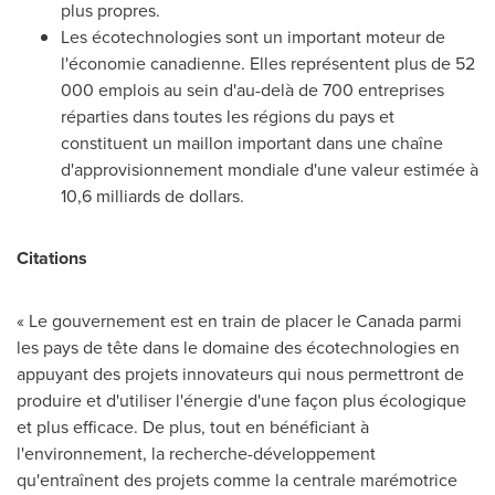
plus propres.
Les écotechnologies sont un important moteur de
l'économie canadienne. Elles représentent plus de 52
000 emplois au sein d'au-delà de 700 entreprises
réparties dans toutes les régions du pays et
constituent un maillon important dans une chaîne
d'approvisionnement mondiale d'une valeur estimée à
10,6 milliards de dollars.
Citations
« Le gouvernement est en train de placer le
Canada
parmi
les pays de tête dans le domaine des écotechnologies en
appuyant des projets innovateurs qui nous permettront de
produire et d'utiliser l'énergie d'une façon plus écologique
et plus efficace. De plus, tout en bénéficiant à
l'environnement, la recherche-développement
qu'entraînent des projets comme la centrale marémotrice