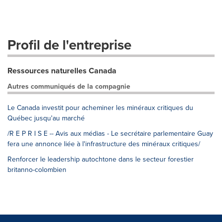
Profil de l'entreprise
Ressources naturelles Canada
Autres communiqués de la compagnie
Le Canada investit pour acheminer les minéraux critiques du
Québec jusqu'au marché
/R E P R I S E -- Avis aux médias - Le secrétaire parlementaire Guay
fera une annonce liée à l'infrastructure des minéraux critiques/
Renforcer le leadership autochtone dans le secteur forestier
britanno-colombien