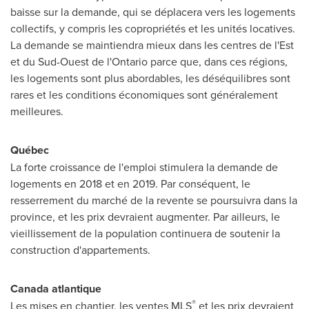
baisse sur la demande, qui se déplacera vers les logements
collectifs, y compris les copropriétés et les unités locatives.
La demande se maintiendra mieux dans les centres de l'Est
et du Sud-Ouest de l'
Ontario
parce que, dans ces régions,
les logements sont plus abordables, les déséquilibres sont
rares et les conditions économiques sont généralement
meilleures.
Québec
La forte croissance de l'emploi stimulera la demande de
logements en
2018 et
en 2019. Par conséquent, le
resserrement du marché de la revente se poursuivra dans la
province, et les prix devraient augmenter. Par ailleurs, le
vieillissement de la population continuera de soutenir la
construction d'appartements.
Canada
atlantique
®
Les mises en chantier, les ventes MLS
et les prix devraient