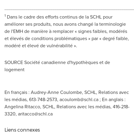
_____________________________________________________________
1
Dans le cadre des efforts continus de la SCHL pour
améliorer ses produits, nous avons changé la terminologie
de l'EMH de manière à remplacer « signes faibles, modérés
et élevés de conditions problématiques » par « degré faible,
modéré et élevé de vulnérabilité ».
SOURCE Société canadienne d'hypothèques et de
logement
En français : Audrey-Anne Coulombe, SCHL, Relations avec
les médias, 613-748-2573,
acoulomb@schl.ca
; En anglais :
Angelina Ritacco, SCHL, Relations avec les médias, 416-218-
3320,
aritacco@schl.ca
Liens connexes