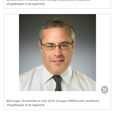
d'hypothèques et de logement)
Bob Dugan, Économiste en chef, SCHL (Groupe CNW/Société canadienne
d'hypothèques et de logement)