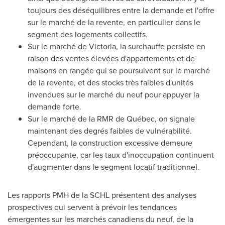
toujours des déséquilibres entre la demande et l'offre
sur le marché de la revente, en particulier dans le
segment des logements collectifs.
Sur le marché de
Victoria
, la surchauffe persiste en
raison des ventes élevées d'appartements et de
maisons en rangée qui se poursuivent sur le marché
de la revente, et des stocks très faibles d'unités
invendues sur le marché du neuf pour appuyer la
demande forte.
Sur le marché de la RMR de Québec, on signale
maintenant des degrés faibles de vulnérabilité.
Cependant, la construction excessive demeure
préoccupante, car les taux d'inoccupation continuent
d'augmenter dans le segment locatif traditionnel.
Les rapports PMH de la SCHL présentent des analyses
prospectives qui servent à prévoir les tendances
émergentes sur les marchés canadiens du neuf, de la