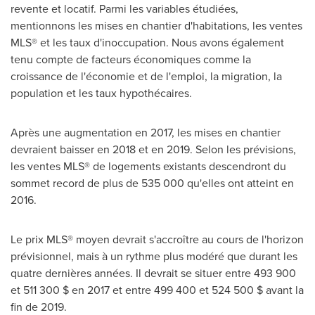
revente et locatif. Parmi les variables étudiées,
mentionnons les mises en chantier d'habitations, les ventes
MLS® et les taux d'inoccupation. Nous avons également
tenu compte de facteurs économiques comme la
croissance de l'économie et de l'emploi, la migration, la
population et les taux hypothécaires.
Après une augmentation en 2017, les mises en chantier
devraient baisser en
2018 et
en 2019. Selon les prévisions,
les ventes MLS® de logements existants descendront du
sommet record de plus de 535 000 qu'elles ont atteint en
2016.
Le prix MLS® moyen devrait s'accroître au cours de l'horizon
prévisionnel, mais à un rythme plus modéré que durant les
quatre dernières années. Il devrait se situer entre 493 900
et 511 300 $ en
2017 et
entre 499 400 et 524 500 $ avant la
fin de 2019.