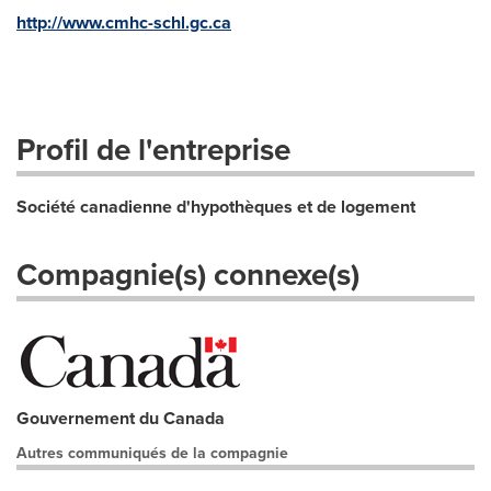
http://www.cmhc-schl.gc.ca
Profil de l'entreprise
Société canadienne d'hypothèques et de logement
Compagnie(s) connexe(s)
Gouvernement du Canada
Autres communiqués de la compagnie