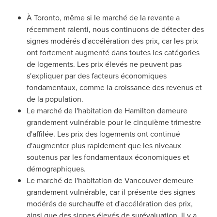
À
Toronto
, même si le marché de la revente a
récemment ralenti, nous continuons de détecter des
signes modérés d'accélération des prix, car les prix
ont fortement augmenté dans toutes les catégories
de logements. Les prix élevés ne peuvent pas
s'expliquer par des facteurs économiques
fondamentaux, comme la croissance des revenus et
de la population.
Le marché de l'habitation de
Hamilton
demeure
grandement vulnérable pour le cinquième trimestre
d'affilée. Les prix des logements ont continué
d'augmenter plus rapidement que les niveaux
soutenus par les fondamentaux économiques et
démographiques.
Le marché de l'habitation de
Vancouver
demeure
grandement vulnérable, car il présente des signes
modérés de surchauffe et d'accélération des prix,
ainsi que des signes élevés de surévaluation. Il y a