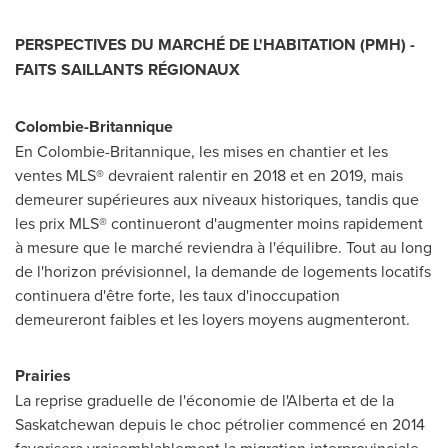
PERSPECTIVES DU MARCHÉ DE L'HABITATION (PMH) -
FAITS SAILLANTS RÉGIONAUX
Colombie-Britannique
En Colombie-Britannique, les mises en chantier et les
ventes MLS® devraient ralentir en
2018 et
en 2019, mais
demeurer supérieures aux niveaux historiques, tandis que
les prix MLS® continueront d'augmenter moins rapidement
à mesure que le marché reviendra à l'équilibre. Tout au long
de l'horizon prévisionnel, la demande de logements locatifs
continuera d'être forte, les taux d'inoccupation
demeureront faibles et les loyers moyens augmenteront.
Prairies
La reprise graduelle de l'économie de l'
Alberta
et de la
Saskatchewan
depuis le choc pétrolier commencé en 2014