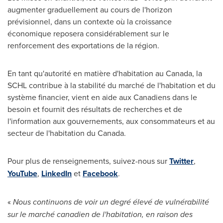
augmenter graduellement au cours de l'horizon
prévisionnel, dans un contexte où la croissance
économique reposera considérablement sur le
renforcement des exportations de la région.
En tant qu'autorité en matière d'habitation au
Canada
, la
SCHL contribue à la stabilité du marché de l'habitation et du
système financier, vient en aide aux Canadiens dans le
besoin et fournit des résultats de recherches et de
l'information aux gouvernements, aux consommateurs et au
secteur de l'habitation du
Canada
.
Pour plus de renseignements, suivez-nous sur
Twitter
,
YouTube
,
LinkedIn
et
Facebook
.
«
Nous continuons de voir un degré élevé de vulnérabilité
sur le marché canadien de l'habitation, en raison des