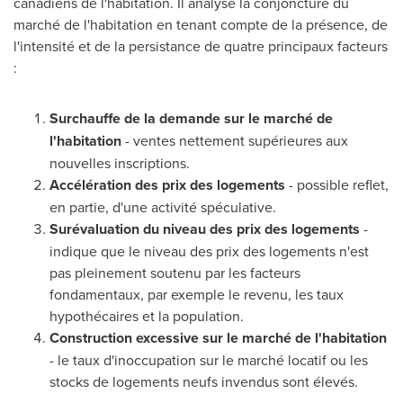
canadiens de l'habitation. Il analyse la conjoncture du
marché de l'habitation en tenant compte de la présence, de
l'intensité et de la persistance de quatre principaux facteurs
:
Surchauffe de la demande sur le marché de
l'habitation
- ventes nettement supérieures aux
nouvelles inscriptions.
Accélération des prix des logements
- possible reflet,
en partie, d'une activité spéculative.
Surévaluation du niveau des prix des logements
-
indique que le niveau des prix des logements n'est
pas pleinement soutenu par les facteurs
fondamentaux, par exemple le revenu, les taux
hypothécaires et la population.
Construction excessive sur le marché de l'habitation
- le taux d'inoccupation sur le marché locatif ou les
stocks de logements neufs invendus sont élevés.