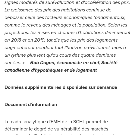
signes modérés de surévaluation et d'accélération des prix.
La croissance des prix des habitations continue de
dépasser celle des facteurs économiques fondamentaux,
comme le revenu des ménages et la population. Selon les
projections, les mises en chantier d'habitations diminueront
en
2018 et
en 2019, tandis que les prix des logements
augmenteront pendant tout l'horizon prévisionnel
, mais à
un rythme plus lent qu'au cours des quatre dernières
années. »
--
Bob Dugan, économiste en chef, Société
canadienne d'hypothèques et de logement
Données supplémentaires disponibles sur demande
Document d'information
Le cadre analytique d'EMH de la SCHL permet de
déterminer le degré de vulnérabilité des marchés