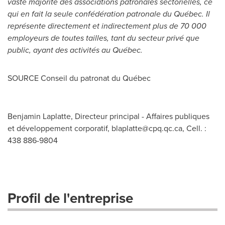
vaste majorité des associations patronales sectorielles, ce
qui en fait la seule confédération patronale du Québec. Il
représente directement et indirectement plus de 70 000
employeurs de toutes tailles, tant du secteur privé que
public, ayant des activités au Québec.
SOURCE Conseil du patronat du Québec
Benjamin Laplatte, Directeur principal - Affaires publiques
et développement corporatif,
blaplatte@cpq.qc.ca
, Cell. :
438 886-9804
Profil de l'entreprise