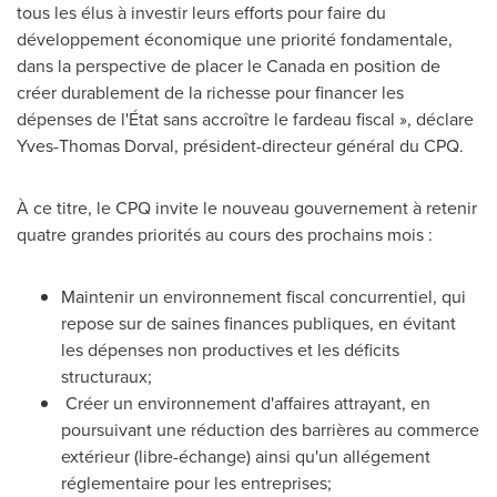
tous les élus à investir leurs efforts pour faire du
développement économique une priorité fondamentale,
dans la perspective de placer le
Canada
en position de
créer durablement de la richesse pour financer les
dépenses de l'État sans accroître le fardeau fiscal », déclare
Yves-Thomas Dorval
, président-directeur général du CPQ.
À ce titre, le CPQ invite le nouveau gouvernement à retenir
quatre grandes priorités au cours des prochains mois :
Maintenir un environnement fiscal concurrentiel, qui
repose sur de saines finances publiques, en évitant
les dépenses non productives et les déficits
structuraux;
Créer un environnement d'affaires attrayant, en
poursuivant une réduction des barrières au commerce
extérieur (libre-échange) ainsi qu'un allégement
réglementaire pour les entreprises;