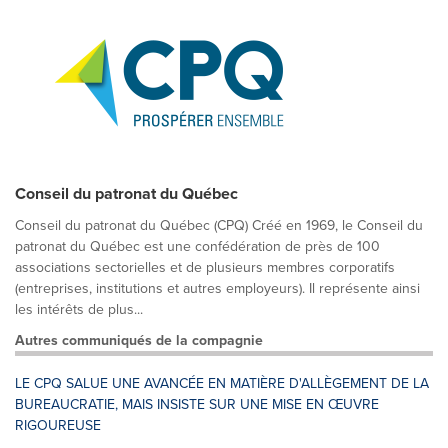
Conseil du patronat du Québec
Conseil du patronat du Québec (CPQ) Créé en 1969, le Conseil du
patronat du Québec est une confédération de près de 100
associations sectorielles et de plusieurs membres corporatifs
(entreprises, institutions et autres employeurs). Il représente ainsi
les intérêts de plus...
Autres communiqués de la compagnie
LE CPQ SALUE UNE AVANCÉE EN MATIÈRE D'ALLÈGEMENT DE LA
BUREAUCRATIE, MAIS INSISTE SUR UNE MISE EN ŒUVRE
RIGOUREUSE