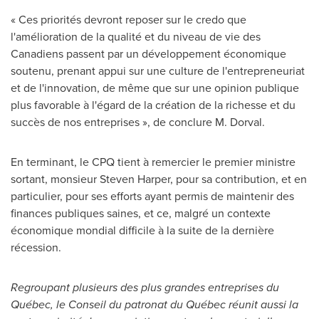
« Ces priorités devront reposer sur le credo que
l'amélioration de la qualité et du niveau de vie des
Canadiens passent par un développement économique
soutenu, prenant appui sur une culture de l'entrepreneuriat
et de l'innovation, de même que sur une opinion publique
plus favorable à l'égard de la création de la richesse et du
succès de nos entreprises », de conclure M. Dorval.
En terminant, le CPQ tient à remercier le premier ministre
sortant, monsieur
Steven Harper
, pour sa contribution, et en
particulier, pour ses efforts ayant permis de maintenir des
finances publiques saines, et ce, malgré un contexte
économique mondial difficile à la suite de la dernière
récession.
Regroupant plusieurs des plus grandes entreprises du
Québec, le Conseil du patronat du Québec réunit aussi la