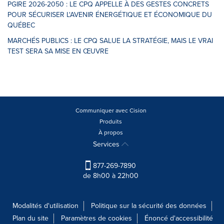
PGIRE 2026-2050 : LE CPQ APPELLE À DES GESTES CONCRETS
POUR SÉCURISER L'AVENIR ÉNERGÉTIQUE ET ÉCONOMIQUE DU
QUÉBEC
MARCHÉS PUBLICS : LE CPQ SALUE LA STRATÉGIE, MAIS LE VRAI
TEST SERA SA MISE EN ŒUVRE
Communiquer avec Cision
Produits
À propos
Services
877-269-7890
de 8h00 à 22h00
Modalités d'utilisation
Politique sur la sécurité des données
Plan du site
Paramètres de cookies
Énoncé d'accessibilité