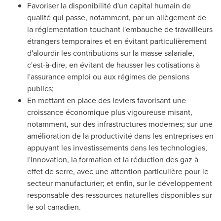
Favoriser la disponibilité d'un capital humain de
qualité qui passe, notamment, par un allègement de
la réglementation touchant l'embauche de travailleurs
étrangers temporaires et en évitant particulièrement
d'alourdir les contributions sur la masse salariale,
c'est-à-dire, en évitant de hausser les cotisations à
l'assurance emploi ou aux régimes de pensions
publics;
En mettant en place des leviers favorisant une
croissance économique plus vigoureuse misant,
notamment, sur des infrastructures modernes; sur une
amélioration de la productivité dans les entreprises en
appuyant les investissements dans les technologies,
l'innovation, la formation et la réduction des gaz à
effet de serre, avec une attention particulière pour le
secteur manufacturier; et enfin, sur le développement
responsable des ressources naturelles disponibles sur
le sol canadien.