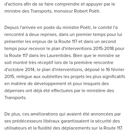
d'actions afin de se faire comprendre et appuyer par le
ministre des Transports, monsieur Robert Poëti.
Depuis l'arrivée en poste du ministre Poëti, le comité l'a
rencontré à deux reprises, dans un premier temps pour lui
présenter les enjeux de la Route
117 et
dans un second
temps pour recevoir le plan d'interventions 2015-2018 pour
la Route 117 dans les Laurentides. Bien que le ministre se
soit montré très réceptif lors de la première rencontre
d'octobre 2014, le plan d'interventions, déposé le 16 février
2015, relègue aux oubliettes les projets les plus significatifs
en matière de développement et pour lesquels des
dépenses ont déjà été effectuées par le ministère des
Transports.
De plus, ces améliorations qui avaient été annoncées par
ses prédécesseurs libéraux garantissaient la sécurité des
utilisateurs et la fluidité des déplacements sur la Route 117.