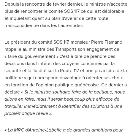
Depuis la
rencontre de février dernier, le ministre n'accepte
plus de rencontrer le comité SOS 117 ce qui est déplorable
et inquiétant quant au plan d'avenir de cette route
transcanadienne dans les Laurentides.
Le président du comité SOS 117, monsieur
Pierre Flamand
,
rappelle au ministre des Transports son engagement de
« faire du gouvernement » c'est-à-dire de prendre des
décisions dans l'intérêt des citoyens concernés par la
sécurité et la fluidité sur la Route
117 et
non pas « faire de la
politique » qui correspond davantage à orienter ses choix
en fonction de l'opinion publique québécoise. Ce dernier a
déclaré
« Si le ministre souhaite faire de la politique, nous
allons en faire, mais il serait beaucoup plus efficace de
travailler immédiatement à identifier des solutions à une
problématique réelle ».
« La MRC d'Antoine-Labelle a de grandes ambitions pour