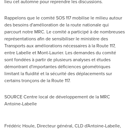
lieu cet automne pour reprendre les discussions.
Rappelons que le comité SOS 117 mobilise le milieu autour
des besoins d'amélioration de la route nationale qui
parcourt notre MRC. Le comité a participé à de nombreuses
représentations afin de sensibiliser le ministère des
Transports aux améliorations nécessaires à la Route 117,
entre
Labelle
et
Mont-Laurier
. Les demandes du comité
sont fondées à partir de plusieurs analyses et études
démontrant d'importantes déficiences géométriques
limitant la fluidité et la sécurité des déplacements sur
certains tronçons de la Route 117.
SOURCE Centre local de développement de la MRC
Antoine-Labelle
Frédéric Houle, Directeur général, CLD d'Antoine-Labelle,