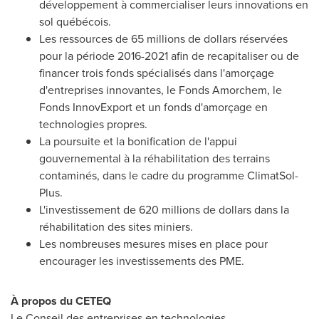
développement à commercialiser leurs innovations en
sol québécois.
Les ressources de 65 millions de dollars réservées
pour la période 2016-2021 afin de recapitaliser ou de
financer trois fonds spécialisés dans l'amorçage
d'entreprises innovantes, le Fonds Amorchem, le
Fonds InnovExport et un fonds d'amorçage en
technologies propres.
La poursuite et la bonification de l'appui
gouvernemental à la réhabilitation des terrains
contaminés, dans le cadre du programme ClimatSol-
Plus.
L'investissement de 620 millions de dollars dans la
réhabilitation des sites miniers.
Les nombreuses mesures mises en place pour
encourager les investissements des PME.
À propos du CETEQ
Le Conseil
des entreprises en technologies