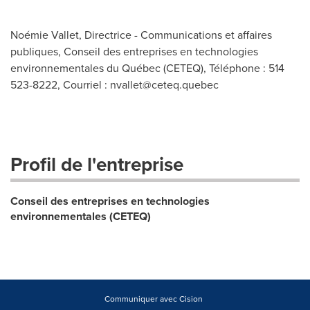
Noémie Vallet, Directrice - Communications et affaires
publiques, Conseil des entreprises en technologies
environnementales du Québec (CETEQ), Téléphone : 514
523-8222, Courriel :
nvallet@ceteq.quebec
Profil de l'entreprise
Conseil des entreprises en technologies
environnementales (CETEQ)
Communiquer avec Cision