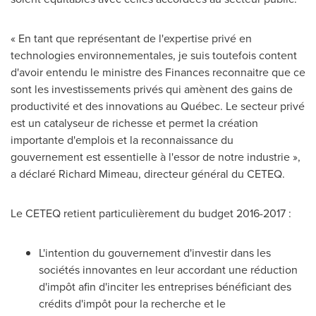
« En tant que représentant de l'expertise privé en
technologies environnementales, je suis toutefois content
d'avoir entendu le ministre des Finances reconnaitre que ce
sont les investissements privés qui amènent des gains de
productivité et des innovations au Québec. Le secteur privé
est un catalyseur de richesse et permet la création
importante d'emplois et la reconnaissance du
gouvernement est essentielle à l'essor de notre industrie »,
a déclaré
Richard Mimeau
, directeur général du CETEQ.
Le CETEQ retient particulièrement du budget 2016-2017 :
L'intention du gouvernement d'investir dans les
sociétés innovantes en leur accordant une réduction
d'impôt afin d'inciter les entreprises bénéficiant des
crédits d'impôt pour la recherche et le