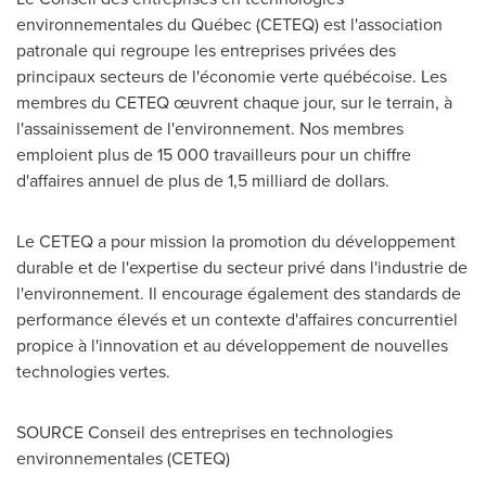
environnementales du Québec (CETEQ) est l'association
patronale qui regroupe les entreprises privées des
principaux secteurs de l'économie verte québécoise. Les
membres du CETEQ œuvrent chaque jour, sur le terrain, à
l'assainissement de l'environnement. Nos membres
emploient plus de 15 000 travailleurs pour un chiffre
d'affaires annuel de plus de 1,5 milliard de dollars.
Le CETEQ a pour mission la promotion du développement
durable et de l'expertise du secteur privé dans l'industrie de
l'environnement. Il encourage également des standards de
performance élevés et un contexte d'affaires concurrentiel
propice à l'innovation et au développement de nouvelles
technologies vertes.
SOURCE Conseil des entreprises en technologies
environnementales (CETEQ)