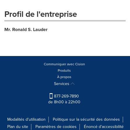
Profil de l'entreprise
Mr. Ronald S. Lauder
Communiquer avec Cision
Produits
À propos
Services
877-269-7890
de 8h00 à 22h00
Modalités d'utilisation
Politique sur la sécurité des données
Plan du site
Paramètres de cookies
Énoncé d'accessibilité