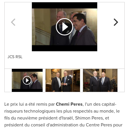
JCS RSL
Le prix lui a été remis par
Chemi Peres
, l'un des capital-
risqueurs technologiques les plus respectés au monde, le
fils du neuvième président d'Israël,
Shimon Peres
, et
président du conseil d'administration du Centre Peres pour