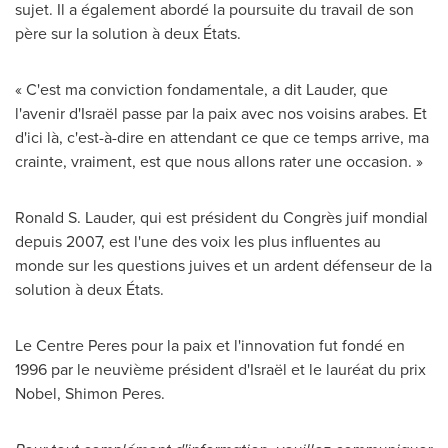
sujet. Il a également abordé la poursuite du travail de son
père sur la solution à deux États.
« C'est ma conviction fondamentale, a dit Lauder, que
l'avenir d'Israël passe par la paix avec nos voisins arabes. Et
d'ici là, c'est-à-dire en attendant ce que ce temps arrive, ma
crainte, vraiment, est que nous allons rater une occasion. »
Ronald S. Lauder
, qui est président du Congrès juif mondial
depuis
2007, est
l'une des voix les plus influentes au
monde sur les questions juives et un ardent défenseur de la
solution à deux États.
Le Centre Peres pour la paix et l'innovation fut fondé en
1996 par le neuvième président d'Israël et le lauréat du prix
Nobel,
Shimon Peres
.